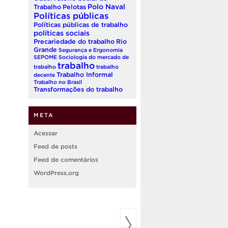
Polo Naval
Trabalho
Pelotas
Políticas públicas
Políticas públicas de trabalho
políticas sociais
Precariedade do trabalho
Rio
Grande
Segurança e Ergonomia
SEPOME
Sociologia do mercado de
trabalho
trabalho
trabalho
Trabalho Informal
decente
Trabalho no Brasil
Transformações do trabalho
META
Acessar
Feed de posts
Feed de comentários
WordPress.org