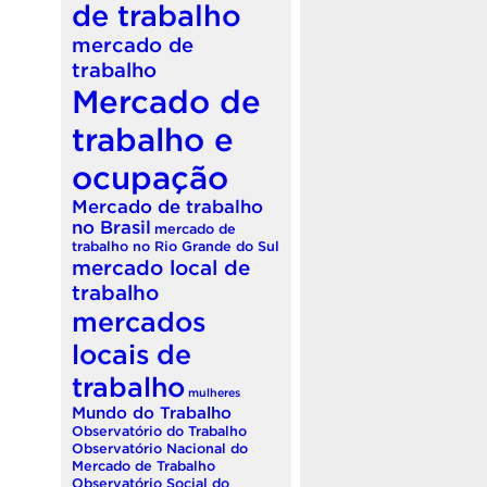
de trabalho
mercado de
trabalho
Mercado de
trabalho e
ocupação
Mercado de trabalho
no Brasil
mercado de
trabalho no Rio Grande do Sul
mercado local de
trabalho
mercados
locais de
trabalho
mulheres
Mundo do Trabalho
Observatório do Trabalho
Observatório Nacional do
Mercado de Trabalho
Observatório Social do