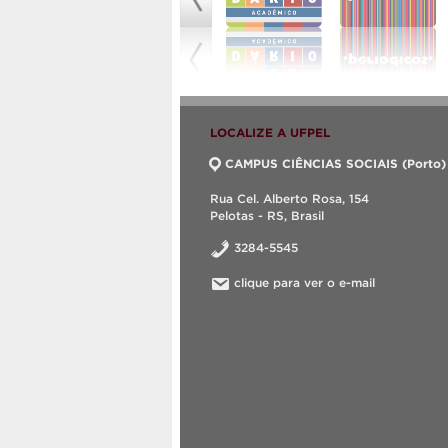
LOCALIZE A UFPEL
CAMPUS CIÊNCIAS SOCIAIS (Porto)
Rua Cel. Alberto Rosa, 154
Pelotas - RS, Brasil
3284-5545
clique para ver o e-mail