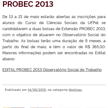
PROBEC 2013
De 13 a 21 de maio estarão abertas as inscrições para
alunos do Curso de Ciências Sociais da UFPel se
candidatarem a duas bolsas de Extensão PROBEC 2013,
com o objetivo de atuarem no Observatório Social do
Trabalho. As bolsas terão uma duração de 9 meses, a
partir do final de maio, e têm o valor de R$ 365,00.
Maiores informações podem ser encontradas no Edital
abaixo:
EDITAL PROBEC 2013 Observatório Social do Trabalho
Publicado
em
14/05/2013
, na categoria
Notícias
.