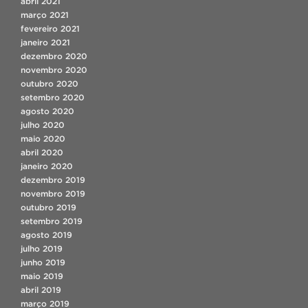
abril 2021
março 2021
fevereiro 2021
janeiro 2021
dezembro 2020
novembro 2020
outubro 2020
setembro 2020
agosto 2020
julho 2020
maio 2020
abril 2020
janeiro 2020
dezembro 2019
novembro 2019
outubro 2019
setembro 2019
agosto 2019
julho 2019
junho 2019
maio 2019
abril 2019
março 2019