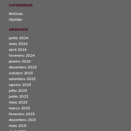
CATEGORIAS
Notícias
Opinião
ARQUIVOS
junho 2024
maio 2024
abril 2024
fevereiro 2024
janeiro 2024
dezembro 2023
outubro 2023
setembro 2023
agosto 2023
julho 2023
junho 2023
maio 2023
março 2023
fevereiro 2023
dezembro 2021
maio 2021