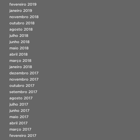
fevereiro 2019
janeiro 2019
novembro 2018
outubro 2018
agosto 2018
julho 2018
junho 2018
maio 2018
abril 2018
março 2018
janeiro 2018
dezembro 2017
novembro 2017
outubro 2017
setembro 2017
agosto 2017
julho 2017
junho 2017
maio 2017
abril 2017
março 2017
fevereiro 2017