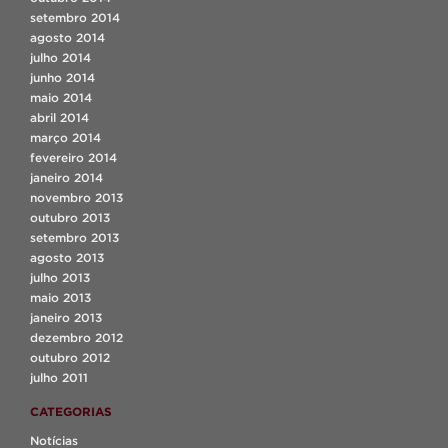
setembro 2014
agosto 2014
julho 2014
junho 2014
maio 2014
abril 2014
março 2014
fevereiro 2014
janeiro 2014
novembro 2013
outubro 2013
setembro 2013
agosto 2013
julho 2013
maio 2013
janeiro 2013
dezembro 2012
outubro 2012
julho 2011
CATEGORIAS
Notícias