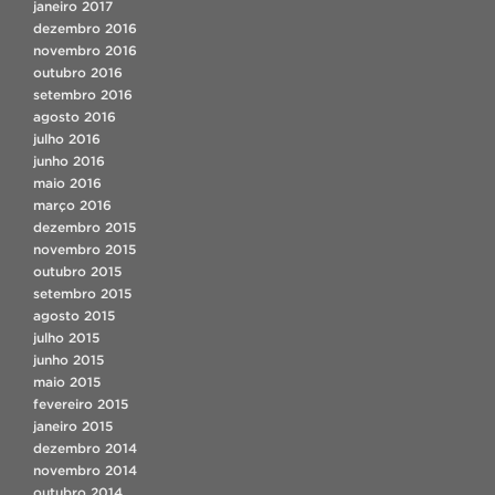
janeiro 2017
dezembro 2016
novembro 2016
outubro 2016
setembro 2016
agosto 2016
julho 2016
junho 2016
maio 2016
março 2016
dezembro 2015
novembro 2015
outubro 2015
setembro 2015
agosto 2015
julho 2015
junho 2015
maio 2015
fevereiro 2015
janeiro 2015
dezembro 2014
novembro 2014
outubro 2014