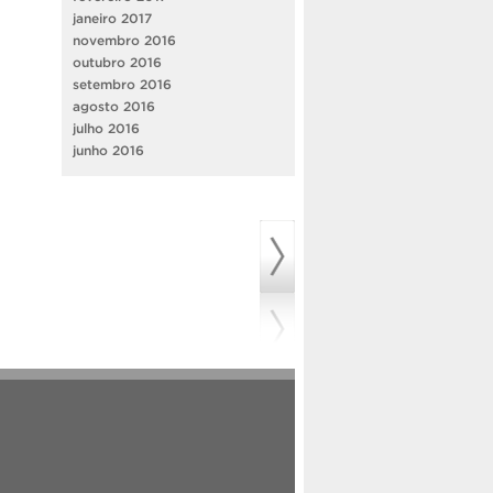
janeiro 2017
novembro 2016
outubro 2016
setembro 2016
agosto 2016
julho 2016
junho 2016