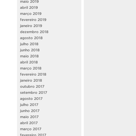
maio 2019
abril 2019
março 2019
fevereiro 2019
janeiro 2019
dezembro 2018
agosto 2018
julho 2018
junho 2018
maio 2018
abril 2018
março 2018
fevereiro 2018
janeiro 2018
outubro 2017
setembro 2017
agosto 2017
julho 2017
junho 2017
maio 2017
abril 2017
março 2017
fevereiro 2017