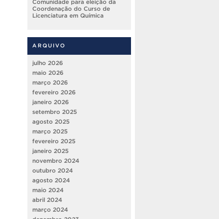
Comunidade para eleição da
Coordenação do Curso de
Licenciatura em Química
ARQUIVO
julho 2026
maio 2026
março 2026
fevereiro 2026
janeiro 2026
setembro 2025
agosto 2025
março 2025
fevereiro 2025
janeiro 2025
novembro 2024
outubro 2024
agosto 2024
maio 2024
abril 2024
março 2024