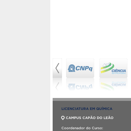
LICENCIATURA EM QUÍMICA
CAMPUS CAPÃO DO LEÃO
Coordenador do Curso: