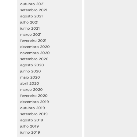
outubro 2021
setembro 2021
agosto 2021
julho 2021
junho 2021
março 2021
fevereiro 2021
dezembro 2020
novembro 2020
setembro 2020
agosto 2020
junho 2020
maio 2020
abril 2020
março 2020
fevereiro 2020
dezembro 2019
outubro 2019
setembro 2019
agosto 2019
julho 2019
junho 2019