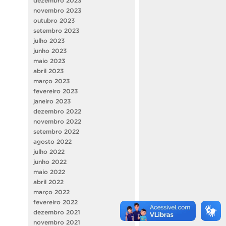
dezembro 2023
novembro 2023
outubro 2023
setembro 2023
julho 2023
junho 2023
maio 2023
abril 2023
março 2023
fevereiro 2023
janeiro 2023
dezembro 2022
novembro 2022
setembro 2022
agosto 2022
julho 2022
junho 2022
maio 2022
abril 2022
março 2022
fevereiro 2022
dezembro 2021
novembro 2021