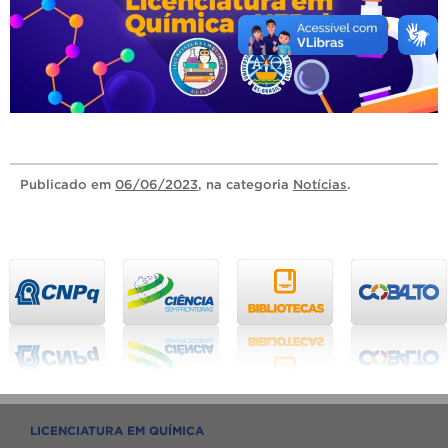
Publicado
em
06/06/2023
, na categoria
Notícias
.
LICENCIATURA EM QUÍMICA