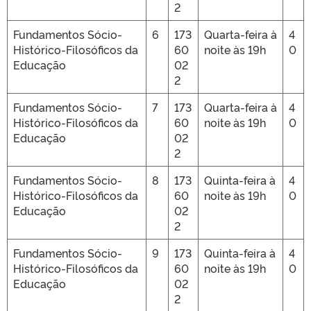
2
Fundamentos Sócio-
6
173
Quarta-feira à
4
Histórico-Filosóficos da
60
noite às 19h
0
Educação
02
2
Fundamentos Sócio-
7
173
Quarta-feira à
4
Histórico-Filosóficos da
60
noite às 19h
0
Educação
02
2
Fundamentos Sócio-
8
173
Quinta-feira à
4
Histórico-Filosóficos da
60
noite às 19h
0
Educação
02
2
Fundamentos Sócio-
9
173
Quinta-feira à
4
Histórico-Filosóficos da
60
noite às 19h
0
Educação
02
2