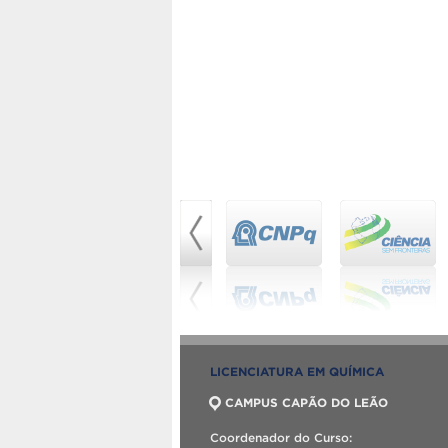
LICENCIATURA EM QUÍMICA
CAMPUS CAPÃO DO LEÃO
Coordenador do Curso: