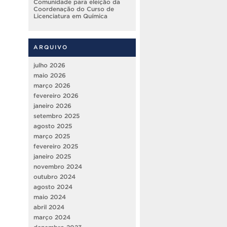
Comunidade para eleição da
Coordenação do Curso de
Licenciatura em Química
ARQUIVO
julho 2026
maio 2026
março 2026
fevereiro 2026
janeiro 2026
setembro 2025
agosto 2025
março 2025
fevereiro 2025
janeiro 2025
novembro 2024
outubro 2024
agosto 2024
maio 2024
abril 2024
março 2024