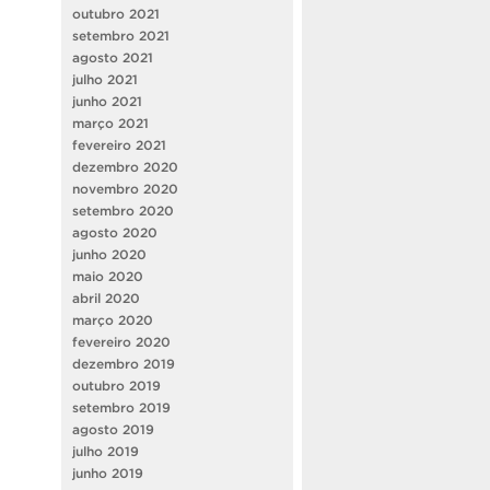
outubro 2021
setembro 2021
agosto 2021
julho 2021
junho 2021
março 2021
fevereiro 2021
dezembro 2020
novembro 2020
setembro 2020
agosto 2020
junho 2020
maio 2020
abril 2020
março 2020
fevereiro 2020
dezembro 2019
outubro 2019
setembro 2019
agosto 2019
julho 2019
junho 2019