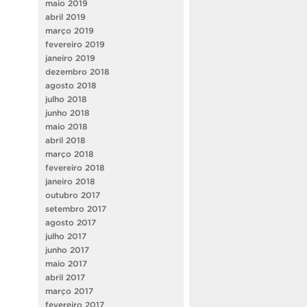
maio 2019
abril 2019
março 2019
fevereiro 2019
janeiro 2019
dezembro 2018
agosto 2018
julho 2018
junho 2018
maio 2018
abril 2018
março 2018
fevereiro 2018
janeiro 2018
outubro 2017
setembro 2017
agosto 2017
julho 2017
junho 2017
maio 2017
abril 2017
março 2017
fevereiro 2017