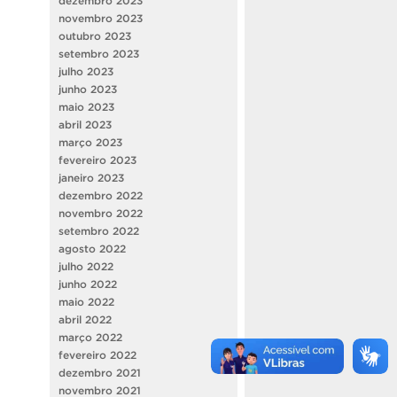
dezembro 2023
novembro 2023
outubro 2023
setembro 2023
julho 2023
junho 2023
maio 2023
abril 2023
março 2023
fevereiro 2023
janeiro 2023
dezembro 2022
novembro 2022
setembro 2022
agosto 2022
julho 2022
junho 2022
maio 2022
abril 2022
março 2022
fevereiro 2022
dezembro 2021
novembro 2021