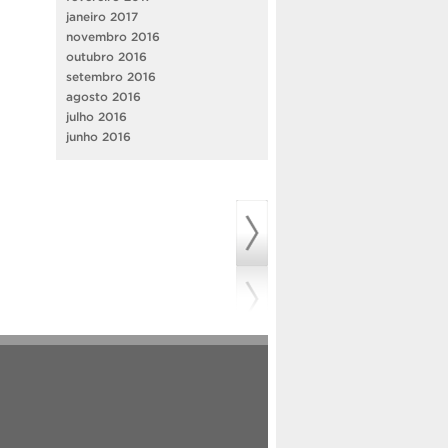
janeiro 2017
novembro 2016
outubro 2016
setembro 2016
agosto 2016
julho 2016
junho 2016