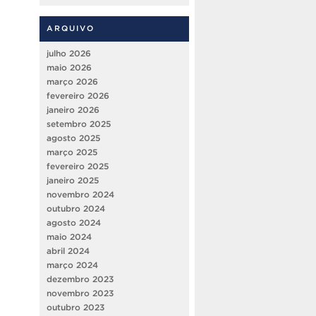
ARQUIVO
julho 2026
maio 2026
março 2026
fevereiro 2026
janeiro 2026
setembro 2025
agosto 2025
março 2025
fevereiro 2025
janeiro 2025
novembro 2024
outubro 2024
agosto 2024
maio 2024
abril 2024
março 2024
dezembro 2023
novembro 2023
outubro 2023