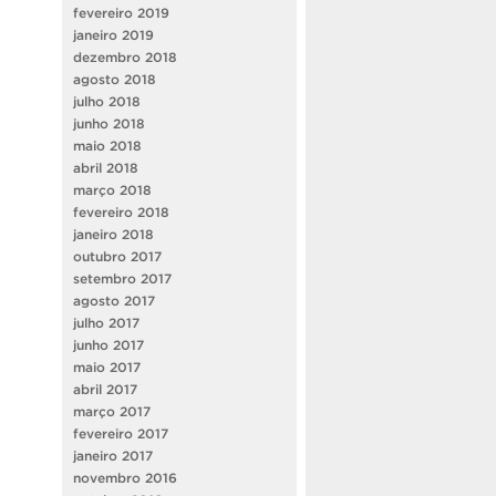
fevereiro 2019
janeiro 2019
dezembro 2018
agosto 2018
julho 2018
junho 2018
maio 2018
abril 2018
março 2018
fevereiro 2018
janeiro 2018
outubro 2017
setembro 2017
agosto 2017
julho 2017
junho 2017
maio 2017
abril 2017
março 2017
fevereiro 2017
janeiro 2017
novembro 2016