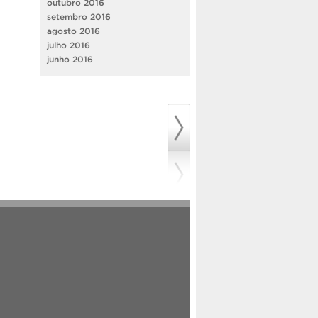
outubro 2016
setembro 2016
agosto 2016
julho 2016
junho 2016