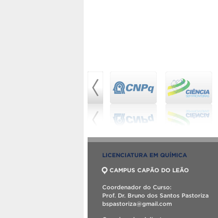
LICENCIATURA EM QUÍMICA
CAMPUS CAPÃO DO LEÃO
Coordenador do Curso:
Prof. Dr. Bruno dos Santos Pastoriza
bspastoriza@gmail.com