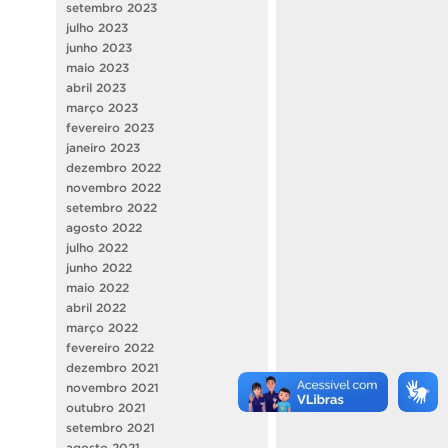
setembro 2023
julho 2023
junho 2023
maio 2023
abril 2023
março 2023
fevereiro 2023
janeiro 2023
dezembro 2022
novembro 2022
setembro 2022
agosto 2022
julho 2022
junho 2022
maio 2022
abril 2022
março 2022
fevereiro 2022
dezembro 2021
novembro 2021
outubro 2021
setembro 2021
agosto 2021