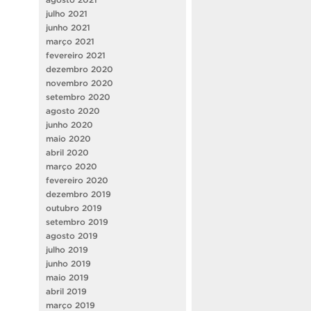
julho 2021
junho 2021
março 2021
fevereiro 2021
dezembro 2020
novembro 2020
setembro 2020
agosto 2020
junho 2020
maio 2020
abril 2020
março 2020
fevereiro 2020
dezembro 2019
outubro 2019
setembro 2019
agosto 2019
julho 2019
junho 2019
maio 2019
abril 2019
março 2019