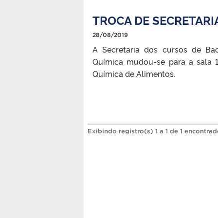
TROCA DE SECRETARI
28/08/2019
A Secretaria dos cursos de Bac
Química mudou-se para a sala 1
Química de Alimentos.
Exibindo registro(s) 1 a 1 de 1 encontrad