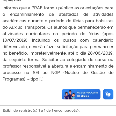
Informo que a PRAE tornou público as orientações para
o encaminhamento de atestados de atividades
acadêmicas durante o período de férias para bolsistas
do Auxílio Transporte. Os alunos que permanecerão em
atividades curriculares no período de férias (após
13/07/2019), incluindo os cursos com calendário
diferenciado, deverão fazer solicitação para permanecer
no benefício, impreterivelmente, até o dia 28/06/2019,
da seguinte forma: Solicitar ao colegiado do curso ou
professor responsável a abertura e encaminhamento de
processo no SEI ao NGP (Núcleo de Gestão de
Programas). – tipo […]
Exibindo registro(s) 1 a 1 de 1 encontrado(s).