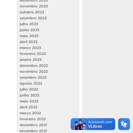
dezembro 2023
novembro 2023
outubro 2023
setembro 2023
julho 2023
junho 2023
maio 2023
abril 2023
março 2023
fevereiro 2023
janeiro 2023
dezembro 2022
novembro 2022
setembro 2022
agosto 2022
julho 2022
junho 2022
maio 2022
abril 2022
março 2022
fevereiro 2022
dezembro 2021
novembro 2021