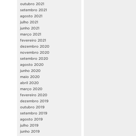
outubro 2021
setembro 2021
agosto 2021
julho 2021
junho 2021
março 2021
fevereiro 2021
dezembro 2020
novembro 2020
setembro 2020
agosto 2020
junho 2020
maio 2020
abril 2020
março 2020
fevereiro 2020
dezembro 2019
outubro 2019
setembro 2019
agosto 2019
julho 2019
junho 2019