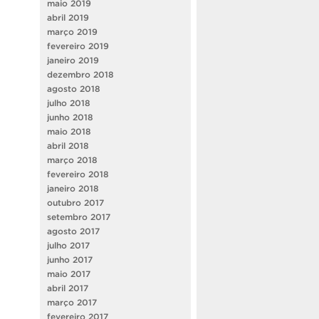
maio 2019
abril 2019
março 2019
fevereiro 2019
janeiro 2019
dezembro 2018
agosto 2018
julho 2018
junho 2018
maio 2018
abril 2018
março 2018
fevereiro 2018
janeiro 2018
outubro 2017
setembro 2017
agosto 2017
julho 2017
junho 2017
maio 2017
abril 2017
março 2017
fevereiro 2017