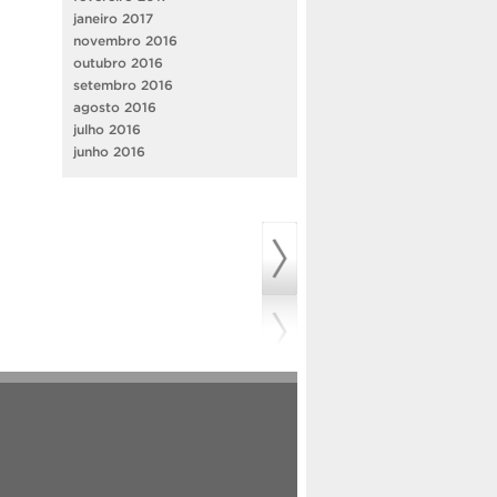
janeiro 2017
novembro 2016
outubro 2016
setembro 2016
agosto 2016
julho 2016
junho 2016