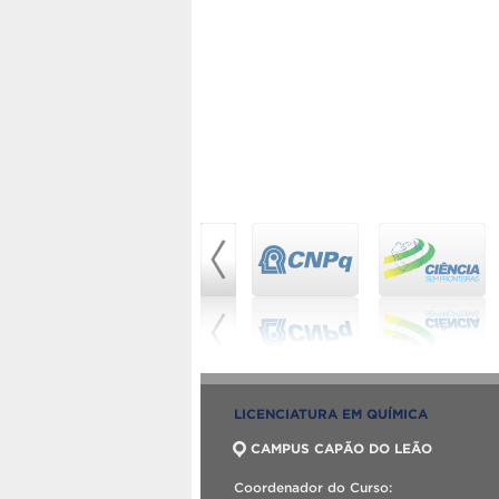
LICENCIATURA EM QUÍMICA
CAMPUS CAPÃO DO LEÃO
Coordenador do Curso: