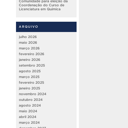
Comunidade para eleição da
Coordenação do Curso de
Licenciatura em Química
ARQUIVO
julho 2026
maio 2026
março 2026
fevereiro 2026
janeiro 2026
setembro 2025
agosto 2025
março 2025
fevereiro 2025
janeiro 2025
novembro 2024
outubro 2024
agosto 2024
maio 2024
abril 2024
março 2024