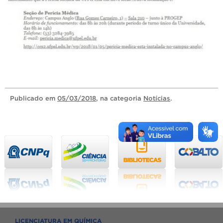
Publicado
em
05/03/2018
, na categoria
Notícias
.
LICENCIATURA EM QUÍMICA