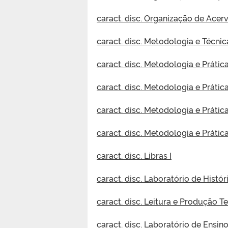
caract. disc. Organização de Acerv
caract. disc. Metodologia e Técnic
caract. disc. Metodologia e Prátic
caract. disc. Metodologia e Prátic
caract. disc. Metodologia e Prátic
caract. disc. Metodologia e Prática
caract. disc. Libras I
caract. disc. Laboratório de Histór
caract. disc. Leitura e Produção T
caract. disc. Laboratório de Ensino 