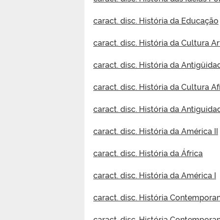
caract. disc. História da Educação
caract. disc. História da Cultura A
caract. disc. História da Antigüida
caract. disc. História da Cultura A
caract. disc. História da Antiguid
caract. disc. História da América II
caract. disc. História da África
caract. disc. História da América I
caract. disc. História Contemporan
caract. disc. História Contemporan