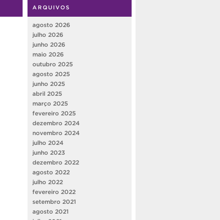
ARQUIVOS
agosto 2026
julho 2026
junho 2026
maio 2026
outubro 2025
agosto 2025
junho 2025
abril 2025
março 2025
fevereiro 2025
dezembro 2024
novembro 2024
julho 2024
junho 2023
dezembro 2022
agosto 2022
julho 2022
fevereiro 2022
setembro 2021
agosto 2021