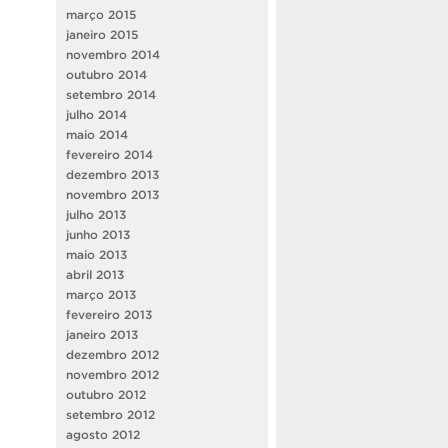
março 2015
janeiro 2015
novembro 2014
outubro 2014
setembro 2014
julho 2014
maio 2014
fevereiro 2014
dezembro 2013
novembro 2013
julho 2013
junho 2013
maio 2013
abril 2013
março 2013
fevereiro 2013
janeiro 2013
dezembro 2012
novembro 2012
outubro 2012
setembro 2012
agosto 2012