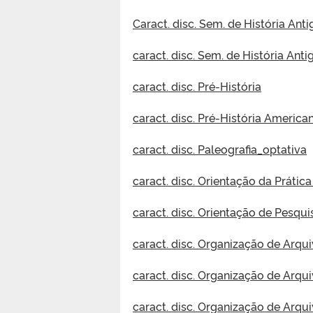
Caract. disc. Sem. de História Antig
caract. disc. Sem. de História Anti
caract. disc. Pré-História
caract. disc. Pré-História America
caract. disc. Paleografia_optativa
caract. disc. Orientação da Prátic
caract. disc. Orientação de Pesqui
caract. disc. Organização de Arqui
caract. disc. Organização de Arqui
caract. disc. Organização de Arqui