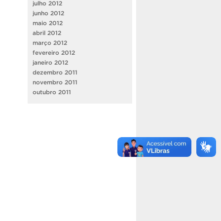
julho 2012
junho 2012
maio 2012
abril 2012
março 2012
fevereiro 2012
janeiro 2012
dezembro 2011
novembro 2011
outubro 2011