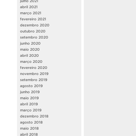
julho 2021
abril 2021
março 2021
fevereiro 2021
dezembro 2020
outubro 2020
setembro 2020
junho 2020
maio 2020
abril 2020
março 2020
fevereiro 2020
novembro 2019
setembro 2019
agosto 2019
junho 2019
maio 2019
abril 2019
março 2019
dezembro 2018
agosto 2018
maio 2018
abril 2018