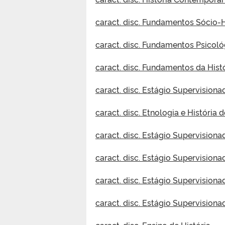
caract. disc. Fundamentos Sócio-
caract. disc. Fundamentos Psicol
caract. disc. Fundamentos da Hist
caract. disc. Estágio Supervisiona
caract. disc. Etnologia e História d
caract. disc. Estágio Supervisiona
caract. disc. Estágio Supervisionad
caract. disc. Estágio Supervisionad
caract. disc. Estágio Supervisionad
caract. disc. Ensino de História