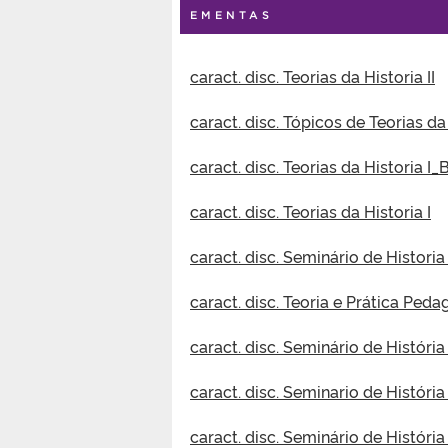
EMENTAS
caract. disc. Teorias da Historia II
caract. disc. Tópicos de Teorias da
caract. disc. Teorias da Historia I_
caract. disc. Teorias da Historia I
caract. disc. Seminário de Historia 
caract. disc. Teoria e Prática Ped
caract. disc. Seminário de História
caract. disc. Seminario de Histór
caract. disc. Seminário de Históri