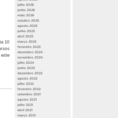
julho 2026
junho 2026
maio 2026
outubro 2025
agosto 2025
junho 2025
abril 2025
ia 10
março 2025
fevereiro 2025
ursos
dezembro 2024
 este
novembro 2024
julho 2024
junho 2023
dezembro 2022
agosto 2022
julho 2022
fevereiro 2022
setembro 2021
agosto 2021
julho 2021
abril 2021
março 2021