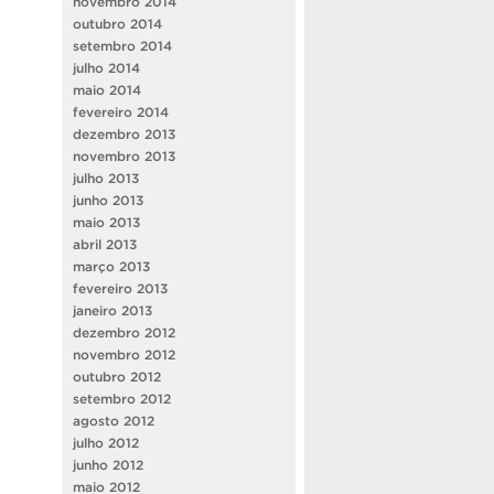
novembro 2014
outubro 2014
setembro 2014
julho 2014
maio 2014
fevereiro 2014
dezembro 2013
novembro 2013
julho 2013
junho 2013
maio 2013
abril 2013
março 2013
fevereiro 2013
janeiro 2013
dezembro 2012
novembro 2012
outubro 2012
setembro 2012
agosto 2012
julho 2012
junho 2012
maio 2012