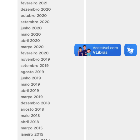
fevereiro 2021
dezembro 2020
outubro 2020
setembro 2020
junho 2020
maio 2020
abril 2020
março 2020
fevereiro 2020
novembro 2019
setembro 2019
agosto 2019
junho 2019
maio 2019
abril 2019
março 2019
dezembro 2018
agosto 2018
maio 2018
abril 2018
março 2015
janeiro 2015