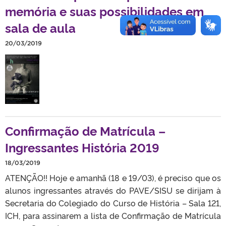
memória e suas possibilidades em
sala de aula
20/03/2019
Confirmação de Matrícula –
Ingressantes História 2019
18/03/2019
ATENÇÃO!! Hoje e amanhã (18 e 19/03), é preciso que os
alunos ingressantes através do PAVE/SISU se dirijam à
Secretaria do Colegiado do Curso de História – Sala 121,
ICH, para assinarem a lista de Confirmação de Matrícula