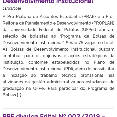
Desenvolvimento Institucional
25/03/2019
A Pró-Reitoria de Assuntos Estudantis (PRAE) e a Pró-
Reitoria de Planejamento e Desenvolvimento (PROPLAN)
da Universidade Federal de Pelotas (UFPel) abriram
seleção de bolsistas ao “Programa de Bolsas de
Desenvolvimento Institucional”. Serão 75 vagas no total.
As Bolsas de Desenvolvimento Institucional buscam
contribuir para os objetivos e ações estratégicas da
Instituição, conforme estabelecidos no Plano de
Desenvolvimento Institucional (PDI), além de possibilitar
a iniciação ao trabalho técnico profissional nas
atividades da gestão administrativa aos estudantes de
graduação na UFPel. Para participar do Programa de
Bolsas […]
PRE divulga Edital Nº 002/2019 –