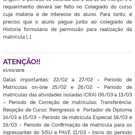
requerimento deverá ser feito no Colegiado do curso
cuja matéria é de interesse do aluno. Para tanto, é
preciso que o aluno pegue junto ao colegiado de
História formulário de permissão para realização da
matrícula […]
ATENÇÃO!!
01/03/2019
Datas importantes: 22/02 a 27/02 – Período de
Matrículas on-line 25/02 e 26/02 – Período de
matrículas das atividades isoladas (CRA) 06/03 a 13/03
– Período de Correção de matrículas; Transferência;
Reopção de Curso; Reingresso e Portador de Diploma
14/03 e 15/03 – Período de matrícula Especial 18/03 e
19/03 – Período de Confirmação de matrícula para os
ingressantes do SISU e PAVE 11/03 – Início do período