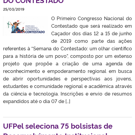
25/03/2019
O Primeiro Congresso Nacional do
Contestado que será realizado em
Caçador dos dias 12 a 15 de junho
de 2019 como parte das ações
referentes à “Semana do Contestado: um olhar científico
para a história de um povo”, composto por um extenso
projeto que propõe a criação de uma agenda de
reconhecimento e empoderamento regional em busca
de abrir oportunidades e perspectivas aos jovens,
estudantes e comunidade regional e acadêmica através
da ciência e tecnologia. Inscrições e envio de resumos
expandidos até o dia 07 de […]
UFPel seleciona 75 bolsistas de