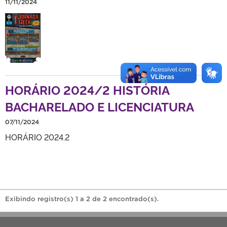
11/11/2024
HORÁRIO 2024/2 HISTÓRIA
BACHARELADO E LICENCIATURA
07/11/2024
HORÁRIO 2024.2
Exibindo registro(s) 1 a 2 de 2 encontrado(s).