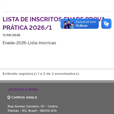
LISTA DE INSCRITOS ENADE PROVA
PRÁTICA 2026/1
11/06/2026
Enade-2026-Lista-Inscricao
Exibindo registro(s) 1 a 2 de 2 encontrado(s).
LOCALIZE A UFPEL
CAMPUS ANGLO
Rua Gomes Carneiro, 01 - Centro
Pelotas - RS, Brasil - 96010-610