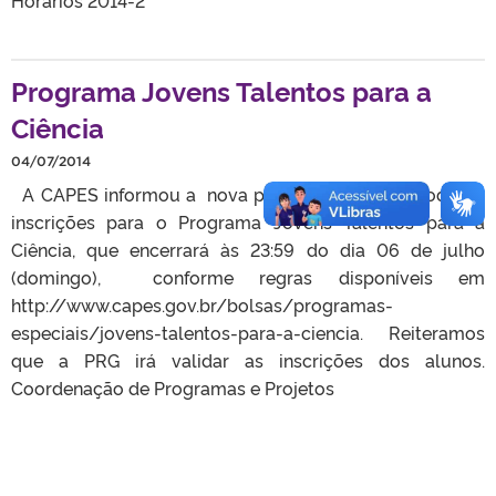
Programa Jovens Talentos para a
Ciência
04/07/2014
A CAPES informou a nova prorrogação do período de
inscrições para o Programa Jovens Talentos para a
Ciência, que encerrará às 23:59 do dia 06 de julho
(domingo), conforme regras disponíveis em
http://www.capes.gov.br/bolsas/programas-
especiais/jovens-talentos-para-a-ciencia. Reiteramos
que a PRG irá validar as inscrições dos alunos.
Coordenação de Programas e Projetos