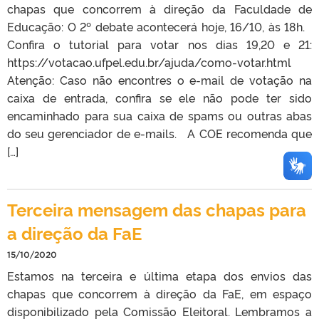
chapas que concorrem à direção da Faculdade de
Educação: O 2º debate acontecerá hoje, 16/10, às 18h.
Confira o tutorial para votar nos dias 19,20 e 21:
https://votacao.ufpel.edu.br/ajuda/como-votar.html
Atenção: Caso não encontres o e-mail de votação na
caixa de entrada, confira se ele não pode ter sido
encaminhado para sua caixa de spams ou outras abas
do seu gerenciador de e-mails. A COE recomenda que
[…]
Terceira mensagem das chapas para
a direção da FaE
15/10/2020
Estamos na terceira e última etapa dos envios das
chapas que concorrem à direção da FaE, em espaço
disponibilizado pela Comissão Eleitoral. Lembramos a