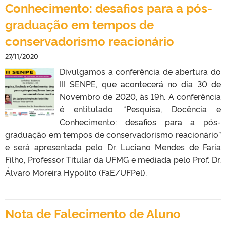
Conhecimento: desafios para a pós-
graduação em tempos de
conservadorismo reacionário
27/11/2020
Divulgamos a conferência de abertura do
III SENPE, que acontecerá no dia 30 de
Novembro de 2020, às 19h. A conferência
é entitulado “Pesquisa, Docência e
Conhecimento: desafios para a pós-
graduação em tempos de conservadorismo reacionário”
e será apresentada pelo Dr. Luciano Mendes de Faria
Filho, Professor Titular da UFMG e mediada pelo Prof. Dr.
Álvaro Moreira Hypolito (FaE/UFPel).
Nota de Falecimento de Aluno