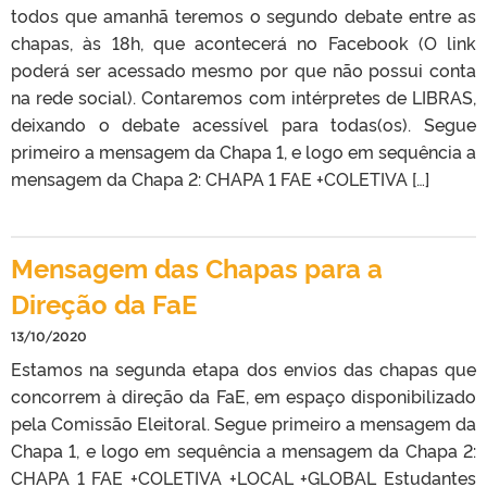
todos que amanhã teremos o segundo debate entre as
chapas, às 18h, que acontecerá no Facebook (O link
poderá ser acessado mesmo por que não possui conta
na rede social). Contaremos com intérpretes de LIBRAS,
deixando o debate acessível para todas(os). Segue
primeiro a mensagem da Chapa 1, e logo em sequência a
mensagem da Chapa 2: CHAPA 1 FAE +COLETIVA […]
Mensagem das Chapas para a
Direção da FaE
13/10/2020
Estamos na segunda etapa dos envios das chapas que
concorrem à direção da FaE, em espaço disponibilizado
pela Comissão Eleitoral. Segue primeiro a mensagem da
Chapa 1, e logo em sequência a mensagem da Chapa 2:
CHAPA 1 FAE +COLETIVA +LOCAL +GLOBAL Estudantes