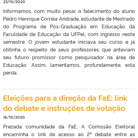
23/10/2020
Informamos, com muito pesar, o falecimento do aluno
Pedro Henrique Correia Andrade, estudante de Mestrado
do Programa de Pós-Graduação em Educação da
Faculdade de Educação da UFPel, com ingresso neste
semestre. O jovem estudante iniciava seu curso e já
obtinha o respeito de seus professores, que anteviam
seu futuro promissor como pesquisador na área de
Educação. Assim, lamentamos, profundamente, esta
perda.
Eleições para a direção da FaE: link
do debate e instruções de votação
16/10/2020
Prezada comunidade da FaE, A Comissão Eleitoral
encaminha o link de acesso ao 2º debate entre as