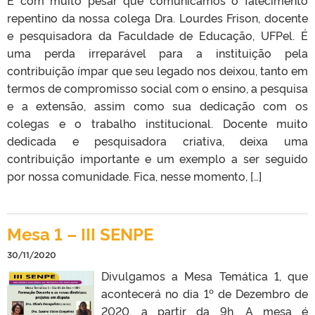
repentino da nossa colega Dra. Lourdes Frison, docente
e pesquisadora da Faculdade de Educação, UFPel. É
uma perda irreparável para a instituição pela
contribuição ímpar que seu legado nos deixou, tanto em
termos de compromisso social com o ensino, a pesquisa
e a extensão, assim como sua dedicação com os
colegas e o trabalho institucional. Docente muito
dedicada e pesquisadora criativa, deixa uma
contribuição importante e um exemplo a ser seguido
por nossa comunidade. Fica, nesse momento, […]
Mesa 1 – III SENPE
30/11/2020
Divulgamos a Mesa Temática 1, que
acontecerá no dia 1º de Dezembro de
2020, a partir da 9h. A mesa é