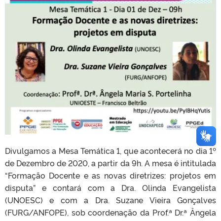
Divulgamos a Mesa Temática 1, que acontecerá no dia 1º
de Dezembro de 2020, a partir da 9h. A mesa é intitulada
“Formação Docente e as novas diretrizes: projetos em
disputa” e contará com a Dra. Olinda Evangelista
(UNOESC) e com a Dra. Suzane Vieira Gonçalves
(FURG/ANFOPE), sob coordenação da Prof.ª Dr.ª Ângela