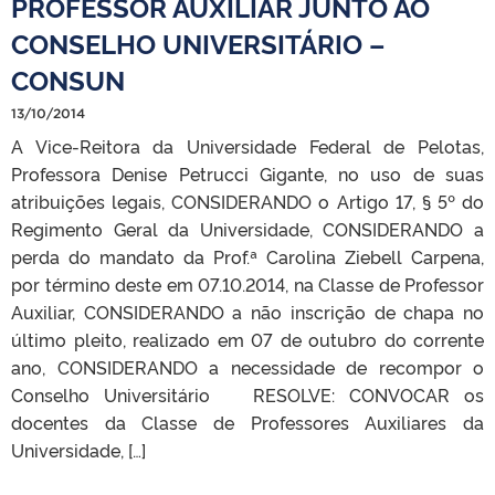
PROFESSOR AUXILIAR JUNTO AO
CONSELHO UNIVERSITÁRIO –
CONSUN
13/10/2014
A Vice-Reitora da Universidade Federal de Pelotas,
Professora Denise Petrucci Gigante, no uso de suas
atribuições legais, CONSIDERANDO o Artigo 17, § 5º do
Regimento Geral da Universidade, CONSIDERANDO a
perda do mandato da Prof.ª Carolina Ziebell Carpena,
por término deste em 07.10.2014, na Classe de Professor
Auxiliar, CONSIDERANDO a não inscrição de chapa no
último pleito, realizado em 07 de outubro do corrente
ano, CONSIDERANDO a necessidade de recompor o
Conselho Universitário RESOLVE: CONVOCAR os
docentes da Classe de Professores Auxiliares da
Universidade, […]