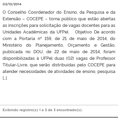
03/10/2014
O Conselho Coordenador do Ensino, da Pesquisa e da
Extensão – COCEPE – torna público que estão abertas
as inscrições para solicitação de vagas docentes para as
Unidades Acadêmicas da UFPel. Objetivo De acordo
com a Portaria nº 159, de 21 de maio de 2014, do
Ministério do Planejamento, Orçamento e Gestão,
publicada no DOU, de 22 de maio de 2014, foram
disponibilizadas à UFPel duas (02) vagas de Professor
Titular-Livre, que serão distribuídas pelo COCEPE para
atender necessidades de atividades de ensino, pesquisa
[…]
Exibindo registro(s) 1 a 3 de 3 encontrado(s).