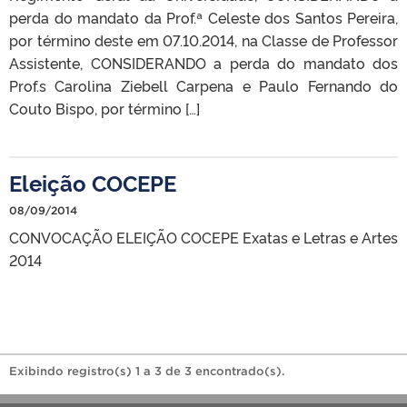
perda do mandato da Prof.ª Celeste dos Santos Pereira,
por término deste em 07.10.2014, na Classe de Professor
Assistente, CONSIDERANDO a perda do mandato dos
Prof.s Carolina Ziebell Carpena e Paulo Fernando do
Couto Bispo, por término […]
Eleição COCEPE
08/09/2014
CONVOCAÇÃO ELEIÇÃO COCEPE Exatas e Letras e Artes
2014
Exibindo registro(s) 1 a 3 de 3 encontrado(s).