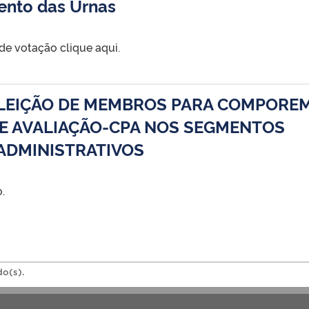
ento das Urnas
 de votação clique aqui.
LEIÇÃO DE MEMBROS PARA COMPOREM
E AVALIAÇÃO-CPA NOS SEGMENTOS
ADMINISTRATIVOS
.
do(s).