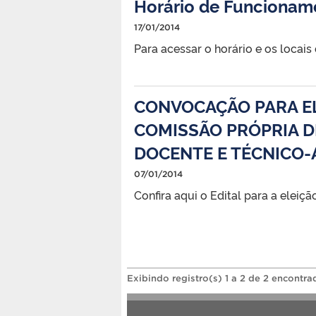
Horário de Funcionam
17/01/2014
Para acessar o horário e os locais
CONVOCAÇÃO PARA E
COMISSÃO PRÓPRIA D
DOCENTE E TÉCNICO-
07/01/2014
Confira aqui o Edital para a eleição
Exibindo registro(s) 1 a 2 de 2 encontra