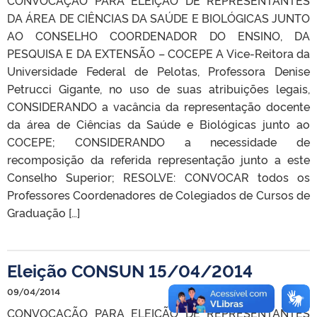
DA ÁREA DE CIÊNCIAS DA SAÚDE E BIOLÓGICAS JUNTO
AO CONSELHO COORDENADOR DO ENSINO, DA
PESQUISA E DA EXTENSÃO – COCEPE A Vice-Reitora da
Universidade Federal de Pelotas, Professora Denise
Petrucci Gigante, no uso de suas atribuições legais,
CONSIDERANDO a vacância da representação docente
da área de Ciências da Saúde e Biológicas junto ao
COCEPE; CONSIDERANDO a necessidade de
recomposição da referida representação junto a este
Conselho Superior; RESOLVE: CONVOCAR todos os
Professores Coordenadores de Colegiados de Cursos de
Graduação […]
Eleição CONSUN 15/04/2014
09/04/2014
CONVOCAÇÃO PARA ELEIÇÃO DE REPRESENTANTES