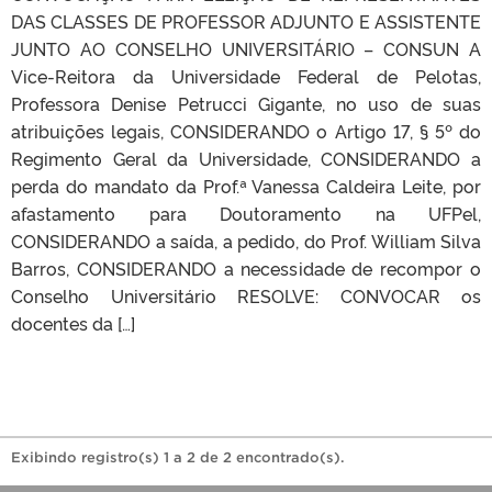
DAS CLASSES DE PROFESSOR ADJUNTO E ASSISTENTE
JUNTO AO CONSELHO UNIVERSITÁRIO – CONSUN A
Vice-Reitora da Universidade Federal de Pelotas,
Professora Denise Petrucci Gigante, no uso de suas
atribuições legais, CONSIDERANDO o Artigo 17, § 5º do
Regimento Geral da Universidade, CONSIDERANDO a
perda do mandato da Prof.ª Vanessa Caldeira Leite, por
afastamento para Doutoramento na UFPel,
CONSIDERANDO a saída, a pedido, do Prof. William Silva
Barros, CONSIDERANDO a necessidade de recompor o
Conselho Universitário RESOLVE: CONVOCAR os
docentes da […]
Exibindo registro(s) 1 a 2 de 2 encontrado(s).