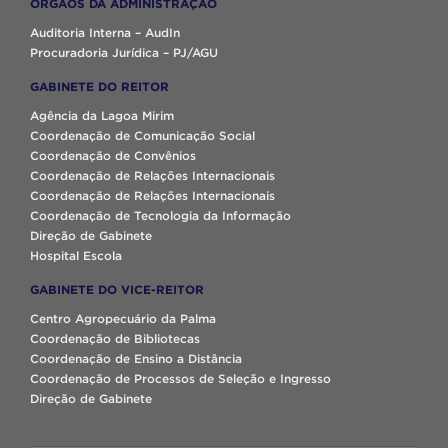
ÓRGÃOS DA ADMINISTRAÇÃO
Auditoria Interna – AudIn
Procuradoria Jurídica – PJ/AGU
GABINETE DO REITOR
Agência da Lagoa Mirim
Coordenação de Comunicação Social
Coordenação de Convênios
Coordenação de Relações Internacionais
Coordenação de Relações Internacionais
Coordenação de Tecnologia da Informação
Direção de Gabinete
Hospital Escola
GABINETE DO VICE-REITOR
Centro Agropecuário da Palma
Coordenação de Bibliotecas
Coordenação de Ensino a Distância
Coordenação de Processos de Seleção e Ingresso
Direção de Gabinete