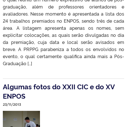
graduação, além de professores orientadores e
avaliadores. Nesse momento é apresentada a lista dos
24 trabalhos premiados no ENPOS, sendo três de cada
área. A listagem apresenta apenas os nomes, sem
explicitar colocações, as quais serão divulgadas no dia
da premiação, cuja data e local serão avisados em
breve. A PRPPG parabeniza a todos os envolvidos no
evento, o qual certamente qualifica ainda mais a Pós-
Graduação […]
Algumas fotos do XXII CIC e do XV
ENPOS
23/11/2013