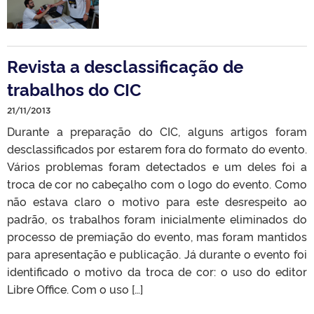
Revista a desclassificação de
trabalhos do CIC
21/11/2013
Durante a preparação do CIC, alguns artigos foram
desclassificados por estarem fora do formato do evento.
Vários problemas foram detectados e um deles foi a
troca de cor no cabeçalho com o logo do evento. Como
não estava claro o motivo para este desrespeito ao
padrão, os trabalhos foram inicialmente eliminados do
processo de premiação do evento, mas foram mantidos
para apresentação e publicação. Já durante o evento foi
identificado o motivo da troca de cor: o uso do editor
Libre Office. Com o uso […]