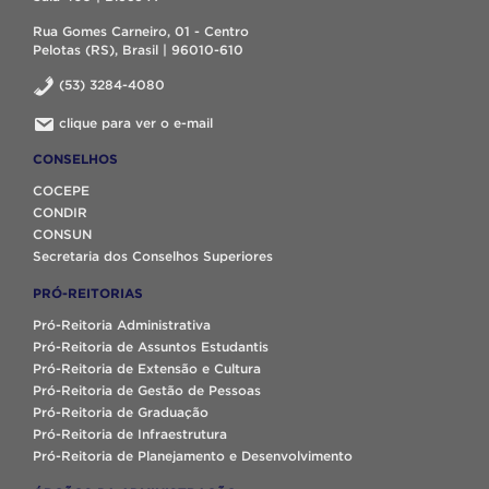
Rua Gomes Carneiro, 01 - Centro
Pelotas (RS), Brasil | 96010-610
(53) 3284-4080
clique para ver o e-mail
CONSELHOS
COCEPE
CONDIR
CONSUN
Secretaria dos Conselhos Superiores
PRÓ-REITORIAS
Pró-Reitoria Administrativa
Pró-Reitoria de Assuntos Estudantis
Pró-Reitoria de Extensão e Cultura
Pró-Reitoria de Gestão de Pessoas
Pró-Reitoria de Graduação
Pró-Reitoria de Infraestrutura
Pró-Reitoria de Planejamento e Desenvolvimento