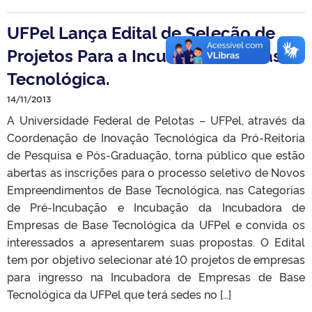
UFPel Lança Edital de Seleção de
Projetos Para a Incubadora de Base
Tecnológica.
14/11/2013
A Universidade Federal de Pelotas – UFPel, através da
Coordenação de Inovação Tecnológica da Pró-Reitoria
de Pesquisa e Pós-Graduação, torna público que estão
abertas as inscrições para o processo seletivo de Novos
Empreendimentos de Base Tecnológica, nas Categorias
de Pré-Incubação e Incubação da Incubadora de
Empresas de Base Tecnológica da UFPel e convida os
interessados a apresentarem suas propostas. O Edital
tem por objetivo selecionar até 10 projetos de empresas
para ingresso na Incubadora de Empresas de Base
Tecnológica da UFPel que terá sedes no […]