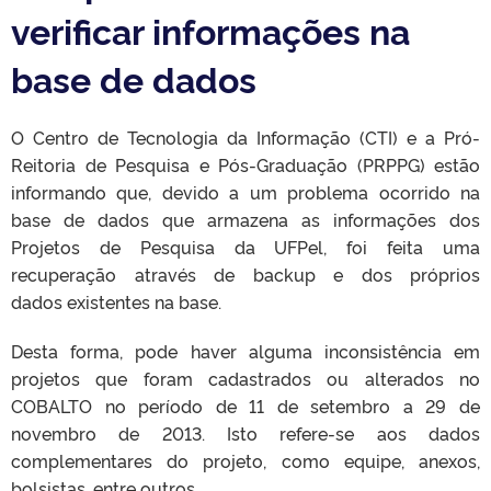
verificar informações na
base de dados
O Centro de Tecnologia da Informação (CTI) e a Pró-
Reitoria de Pesquisa e Pós-Graduação (PRPPG) estão
informando que, devido a um problema ocorrido na
base de dados que armazena as informações dos
Projetos de Pesquisa da UFPel, foi feita uma
recuperação através de backup e dos próprios
dados existentes na base.
Desta forma, pode haver alguma inconsistência em
projetos que foram cadastrados ou alterados no
COBALTO no período de 11 de setembro a 29 de
novembro de 2013. Isto refere-se aos dados
complementares do projeto, como equipe, anexos,
bolsistas, entre outros.