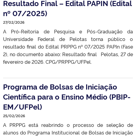
Resultado Final – Edital PAPIN (Edital
nº 07/2025)
27/02/2026
A Pró-Reitoria de Pesquisa e Pós-Graduação da
Universidade Federal de Pelotas torna público o
resultado final do Edital PRPPG nº 07/2025 PAPIn (Fase
2), no documento abaixo: Resultado final Pelotas, 27 de
fevereiro de 2026. CPG/PRPPG/UFPel.
Programa de Bolsas de Iniciação
Científica para o Ensino Médio (PBIP-
EM/UFPel)
25/02/2026
A PRPPG está reabrindo o processo de seleção de
alunos do Programa Institucional de Bolsas de Iniciação