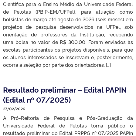
Científica para o Ensino Médio da Universidade Federal
de Pelotas (PBIP-EM/UFPel), para atuação como
bolsistas de março até agosto de 2026 (seis meses) em
projetos de pesquisa desenvolvidos na UFPel, sob
orientação de professores da Instituição, recebendo
uma bolsa no valor de R$ 300,00. Foram enviados às
escolas participantes os projetos disponíveis, para que
os alunos interessados se inscrevam e, posteriormente,
ocorra a seleção por parte dos orientadores. […]
Resultado preliminar – Edital PAPIN
(Edital nº 07/2025)
23/02/2026
A Pró-Reitoria de Pesquisa e Pós-Graduação da
Universidade Federal de Pelotas torna público o
resultado preliminar do Edital PRPPG nº 07/2025 PAPIn