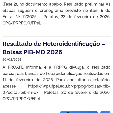
(Fase 2), no documento abaixo: Resultado preliminar As
etapas seguem o cronograma previsto no item 9 do
Edital Nº 7/2025. Pelotas, 23 de fevereiro de 2026.
CPG/PRPPG/UFPel.
Resultado de Heteroidentificação –
Bolsas PIB-MD 2026
20/02/2026
A PROAFE informa, e a PRPPG divulga, o resultado
parcial das bancas de heteroidentificação realizadas em
11 de fevereiro de 2026. Para consultar o relatório,
acesse: https://wp.ufpel.edu.br/prppg/bolsas-pib-
tt/edital-pib-m-d/ Pelotas, 20 de fevereiro de 2026.
CPG/PRPPG/UFPel.