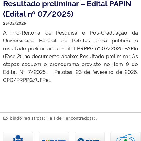
Resultado preliminar – Edital PAPIN
(Edital nº 07/2025)
23/02/2026
A Pró-Reitoria de Pesquisa e Pós-Graduação da
Universidade Federal de Pelotas torna público o
resultado preliminar do Edital PRPPG nº 07/2025 PAPIn
(Fase 2), no documento abaixo: Resultado preliminar As
etapas seguem o cronograma previsto no item 9 do
Edital Nº 7/2025. Pelotas, 23 de fevereiro de 2026.
CPG/PRPPG/UFPel.
Exibindo registro(s) 1 a 1 de 1 encontrado(s).