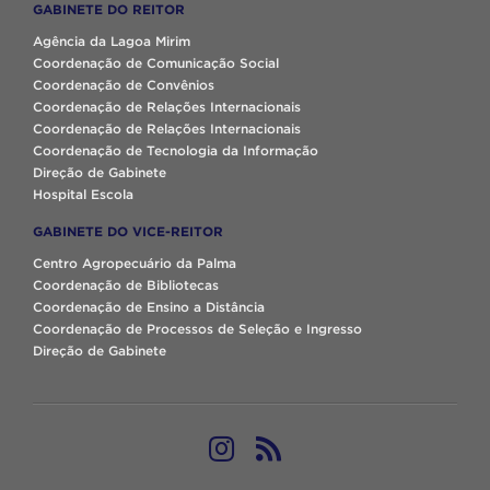
GABINETE DO REITOR
Agência da Lagoa Mirim
Coordenação de Comunicação Social
Coordenação de Convênios
Coordenação de Relações Internacionais
Coordenação de Relações Internacionais
Coordenação de Tecnologia da Informação
Direção de Gabinete
Hospital Escola
GABINETE DO VICE-REITOR
Centro Agropecuário da Palma
Coordenação de Bibliotecas
Coordenação de Ensino a Distância
Coordenação de Processos de Seleção e Ingresso
Direção de Gabinete