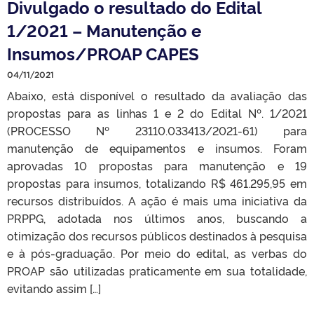
Divulgado o resultado do Edital
1/2021 – Manutenção e
Insumos/PROAP CAPES
04/11/2021
Abaixo, está disponível o resultado da avaliação das
propostas para as linhas 1 e 2 do Edital Nº. 1/2021
(PROCESSO Nº 23110.033413/2021-61) para
manutenção de equipamentos e insumos. Foram
aprovadas 10 propostas para manutenção e 19
propostas para insumos, totalizando R$ 461.295,95 em
recursos distribuídos. A ação é mais uma iniciativa da
PRPPG, adotada nos últimos anos, buscando a
otimização dos recursos públicos destinados à pesquisa
e à pós-graduação. Por meio do edital, as verbas do
PROAP são utilizadas praticamente em sua totalidade,
evitando assim […]