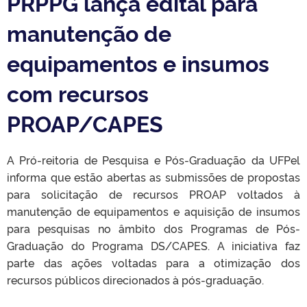
PRPPG lança edital para
manutenção de
equipamentos e insumos
com recursos
PROAP/CAPES
A Pró-reitoria de Pesquisa e Pós-Graduação da UFPel
informa que estão abertas as submissões de propostas
para solicitação de recursos PROAP voltados à
manutenção de equipamentos e aquisição de insumos
para pesquisas no âmbito dos Programas de Pós-
Graduação do Programa DS/CAPES. A iniciativa faz
parte das ações voltadas para a otimização dos
recursos públicos direcionados à pós-graduação.