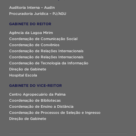
Auditoria Interna – AudIn
Procuradoria Jurídica – PJ/AGU
GABINETE DO REITOR
Agência da Lagoa Mirim
Coordenação de Comunicação Social
Coordenação de Convênios
Coordenação de Relações Internacionais
Coordenação de Relações Internacionais
Coordenação de Tecnologia da Informação
Direção de Gabinete
Hospital Escola
GABINETE DO VICE-REITOR
Centro Agropecuário da Palma
Coordenação de Bibliotecas
Coordenação de Ensino a Distância
Coordenação de Processos de Seleção e Ingresso
Direção de Gabinete