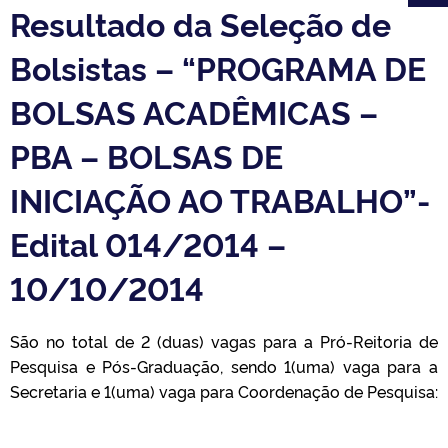
Resultado da Seleção de
Bolsistas – “PROGRAMA DE
BOLSAS ACADÊMICAS –
PBA – BOLSAS DE
INICIAÇÃO AO TRABALHO”-
Edital 014/2014 –
10/10/2014
São no total de 2 (duas) vagas para a Pró-Reitoria de
Pesquisa e Pós-Graduação, sendo 1(uma) vaga para a
Secretaria e 1(uma) vaga para Coordenação de Pesquisa: