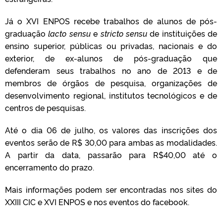
Já o XVI ENPOS recebe trabalhos de alunos de pós-
graduação
lacto sensu
e
stricto sensu
de instituições de
ensino superior, públicas ou privadas, nacionais e do
exterior, de ex-alunos de pós-graduação que
defenderam seus trabalhos no ano de 2013 e de
membros de órgãos de pesquisa, organizações de
desenvolvimento regional, institutos tecnológicos e de
centros de pesquisas.
Até o dia 06 de julho, os valores das inscrições dos
eventos serão de R$ 30,00 para ambas as modalidades.
A partir da data, passarão para R$40,00 até o
encerramento do prazo.
Mais informações podem ser encontradas nos sites do
XXIII CIC e XVI ENPOS e nos eventos do facebook.