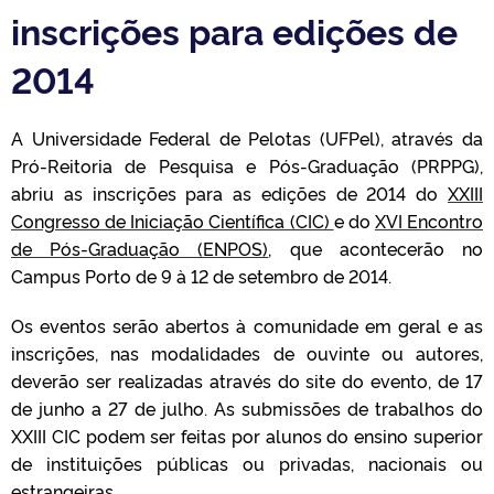
inscrições para edições de
2014
A Universidade Federal de Pelotas (UFPel), através da
Pró-Reitoria de Pesquisa e Pós-Graduação (PRPPG),
abriu as inscrições para as edições de 2014 do
XXIII
Congresso de Iniciação Científica (CIC)
e do
XVI Encontro
de Pós-Graduação (ENPOS)
, que acontecerão no
Campus Porto de 9 à 12 de setembro de 2014.
Os eventos serão abertos à comunidade em geral e as
inscrições, nas modalidades de ouvinte ou autores,
deverão ser realizadas através do site do evento, de 17
de junho a 27 de julho. As submissões de trabalhos do
XXIII CIC podem ser feitas por alunos do ensino superior
de instituições públicas ou privadas, nacionais ou
estrangeiras.