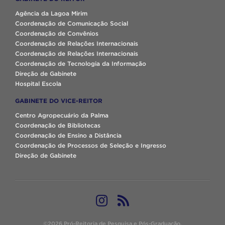
Agência da Lagoa Mirim
Coordenação de Comunicação Social
Coordenação de Convênios
Coordenação de Relações Internacionais
Coordenação de Relações Internacionais
Coordenação de Tecnologia da Informação
Direção de Gabinete
Hospital Escola
GABINETE DO VICE-REITOR
Centro Agropecuário da Palma
Coordenação de Bibliotecas
Coordenação de Ensino a Distância
Coordenação de Processos de Seleção e Ingresso
Direção de Gabinete
©2026 Pró-Reitoria de Pesquisa e Pós-Graduação.