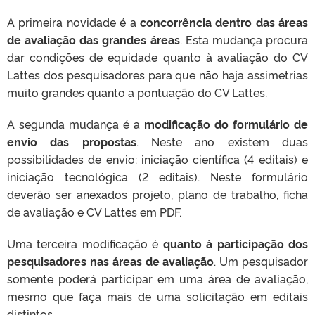
A primeira novidade é a
concorrência dentro das áreas
de avaliação das grandes áreas
. Esta mudança procura
dar condições de equidade quanto à avaliação do CV
Lattes dos pesquisadores para que não haja assimetrias
muito grandes quanto a pontuação do CV Lattes.
A segunda mudança é a
modificação do formulário de
envio das propostas
. Neste ano existem duas
possibilidades de envio: iniciação científica (4 editais) e
iniciação tecnológica (2 editais). Neste formulário
deverão ser anexados projeto, plano de trabalho, ficha
de avaliação e CV Lattes em PDF.
Uma terceira modificação é
quanto à participação dos
pesquisadores nas áreas de avaliação
. Um pesquisador
somente poderá participar em uma área de avaliação,
mesmo que faça mais de uma solicitação em editais
distintos.