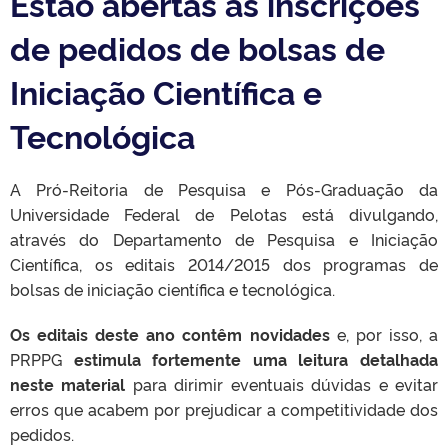
Estão abertas as inscrições
de pedidos de bolsas de
Iniciação Científica e
Tecnológica
A Pró-Reitoria de Pesquisa e Pós-Graduação da
Universidade Federal de Pelotas está divulgando,
através do Departamento de Pesquisa e Iniciação
Científica, os editais 2014/2015 dos programas de
bolsas de iniciação científica e tecnológica.
Os editais deste ano contêm novidades
e, por isso, a
PRPPG
estimula fortemente uma leitura detalhada
neste material
para dirimir eventuais dúvidas e evitar
erros que acabem por prejudicar a competitividade dos
pedidos.