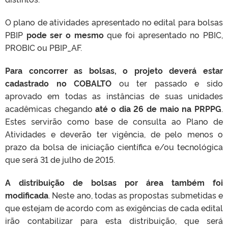
O plano de atividades apresentado no edital para bolsas
PBIP
pode ser o mesmo
que foi apresentado no PBIC,
PROBIC ou PBIP_AF.
Para concorrer as bolsas, o projeto deverá estar
cadastrado no COBALTO
ou ter passado e sido
aprovado em todas as instâncias de suas unidades
acadêmicas chegando
até o dia 26 de maio na PRPPG
.
Estes servirão como base de consulta ao Plano de
Atividades e deverão ter vigência, de pelo menos o
prazo da bolsa de iniciação científica e/ou tecnológica
que será 31 de julho de 2015.
A distribuição de bolsas por área também foi
modificada
. Neste ano, todas as propostas submetidas e
que estejam de acordo com as exigências de cada edital
irão contabilizar para esta distribuição, que será