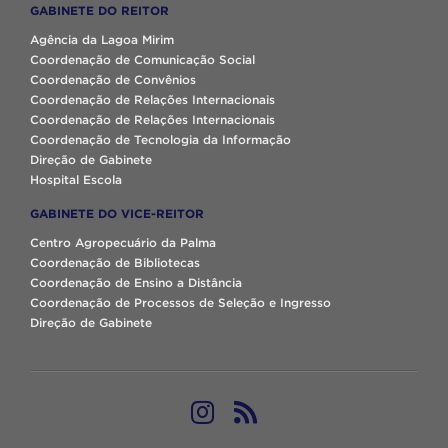
GABINETE DO REITOR
Agência da Lagoa Mirim
Coordenação de Comunicação Social
Coordenação de Convênios
Coordenação de Relações Internacionais
Coordenação de Relações Internacionais
Coordenação de Tecnologia da Informação
Direção de Gabinete
Hospital Escola
GABINETE DO VICE-REITOR
Centro Agropecuário da Palma
Coordenação de Bibliotecas
Coordenação de Ensino a Distância
Coordenação de Processos de Seleção e Ingresso
Direção de Gabinete