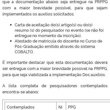
que a documentação abaixo seja entregue na PRPPG
com a maior brevidade possível, para que sejam
implementados os auxílios solicitados.
Carta de aceitação do(s) artigo(s) ou do(s)
resumo (s) do pesquisador no evento (se não foi
entregue no momento da inscrição).
Atestado de matrícula do discente no Curso de
Pós-Graduação emitido através do sistema
COBALTO.
É importante destacar que esta documentação deverá
ser entregue com a maior brevidade possível na PRPPG,
para que seja viabilizada a implementação Dos auxílios.
A lista completa de pesquisadores contemplados
encontra-se abaixo:
Contemplados
Ní
PPG