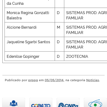
da Cunha
Monica Regina Gonzatti
D
SISTEMAS PROD. AGRI
Balestra
FAMILIAR
Alcione Bernardi
M
SISTEMAS PROD. AGRI
FAMILIAR
Jaqueline Sgarbi Santos
D
SISTEMAS PROD. AGRI
FAMILIAR
Edenilse Gopinger
D
ZOOTECNIA
Publicado
por
prppg
em
05/05/2014
, na categoria
Notícias
.