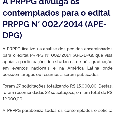
A PRPPG divulga os
contemplados para o edital
PRPPG N° 002/2014 (APE-
DPG)
A PRPPG finalizou a análise dos pedidos encaminhados
para o edital PRPPG N° 002/2014 (APE-DPG), que visa
apoiar a participação de estudantes de pós-graduação
em eventos nacionais e na América Latina onde
possuem artigos ou resumos a serem publicados.
Foram 27 solicitações totalizando R$ 15.000,00. Destas,
foram recomendadas 22 solicitações, em um total de R$
12.000,00.
A PRPPG parabeniza todos os contemplados e solicita