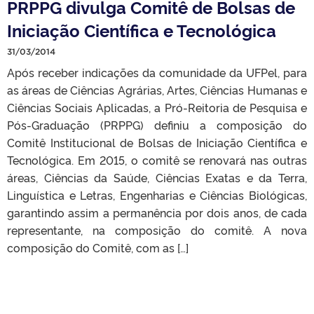
PRPPG divulga Comitê de Bolsas de
Iniciação Científica e Tecnológica
31/03/2014
Após receber indicações da comunidade da UFPel, para
as áreas de Ciências Agrárias, Artes, Ciências Humanas e
Ciências Sociais Aplicadas, a Pró-Reitoria de Pesquisa e
Pós-Graduação (PRPPG) definiu a composição do
Comitê Institucional de Bolsas de Iniciação Científica e
Tecnológica. Em 2015, o comitê se renovará nas outras
áreas, Ciências da Saúde, Ciências Exatas e da Terra,
Linguística e Letras, Engenharias e Ciências Biológicas,
garantindo assim a permanência por dois anos, de cada
representante, na composição do comitê. A nova
composição do Comitê, com as […]