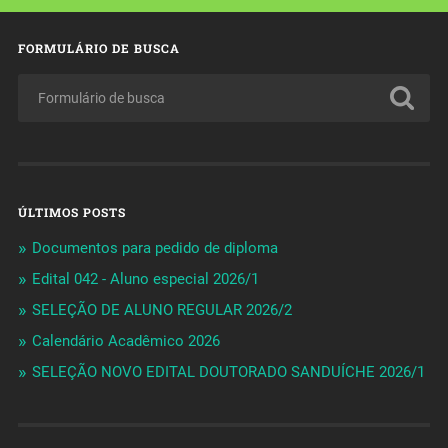
FORMULÁRIO DE BUSCA
ÚLTIMOS POSTS
Documentos para pedido de diploma
Edital 042 - Aluno especial 2026/1
SELEÇÃO DE ALUNO REGULAR 2026/2
Calendário Acadêmico 2026
SELEÇÃO NOVO EDITAL DOUTORADO SANDUÍCHE 2026/1