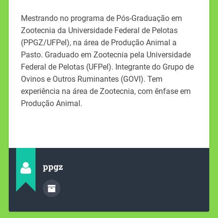
Mestrando no programa de Pós-Graduação em
Zootecnia da Universidade Federal de Pelotas
(PPGZ/UFPel), na área de Produção Animal a
Pasto. Graduado em Zootecnia pela Universidade
Federal de Pelotas (UFPel). Integrante do Grupo de
Ovinos e Outros Ruminantes (GOVI). Tem
experiência na área de Zootecnia, com ênfase em
Produção Animal.
ppgz