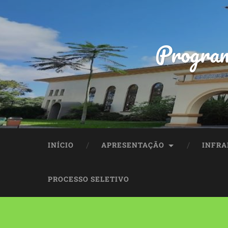
Program
INÍCIO
APRESENTAÇÃO
INFRA
PROCESSO SELETIVO