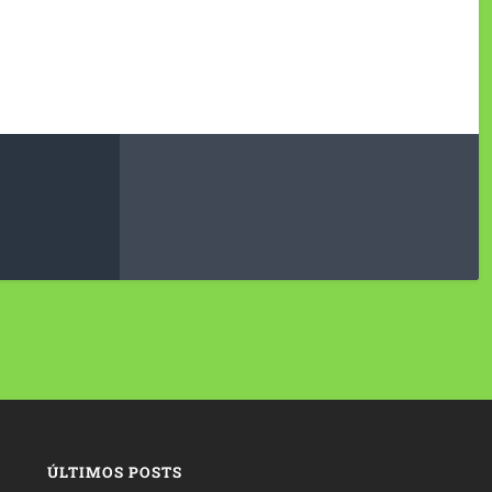
ÚLTIMOS POSTS