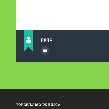
ppgz
FORMULÁRIO DE BUSCA