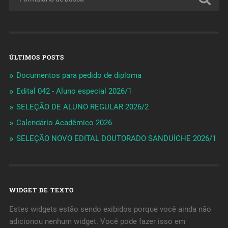
ÚLTIMOS POSTS
Documentos para pedido de diploma
Edital 042 - Aluno especial 2026/1
SELEÇÃO DE ALUNO REGULAR 2026/2
Calendário Acadêmico 2026
SELEÇÃO NOVO EDITAL DOUTORADO SANDUÍCHE 2026/1
WIDGET DE TEXTO
Estes widgets estão sendo exibidos porque você ainda não
adicionou nenhum widget. Você pode fazer isso em