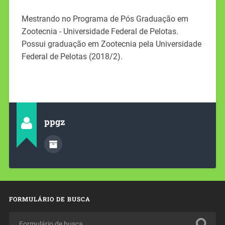
Mestrando no Programa de Pós Graduação em
Zootecnia - Universidade Federal de Pelotas.
Possui graduação em Zootecnia pela Universidade
Federal de Pelotas (2018/2).
ppgz
FORMULÁRIO DE BUSCA