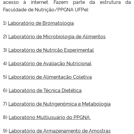
acesso à internet. Fazem parte da estrutura da
Faculdade de Nutrição/PPGNA UFPel:
1)
Laboratório de Bromatologia
2)
Laboratório de Microbiologia de Alimentos
3)
Laboratório de Nutrição Experimental
4)
Laboratório de Avaliação Nutricional
5)
Laboratório de Alimentação Coletiva
6)
Laboratório de Técnica Dietética
7)
Laboratório de Nutrigenômica e Metabologia
8)
Laboratório Multiusuário do PPGNA
9)
Laboratório de Armazenamento de Amostras