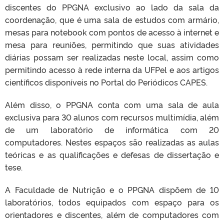
discentes do PPGNA exclusivo ao lado da sala da
coordenação, que é uma sala de estudos com armário,
mesas para notebook com pontos de acesso à internet e
mesa para reuniões, permitindo que suas atividades
diárias possam ser realizadas neste local, assim como
permitindo acesso à rede interna da UFPel e aos artigos
científicos disponíveis no Portal do Periódicos CAPES.
Além disso, o PPGNA conta com uma sala de aula
exclusiva para 30 alunos com recursos multimídia, além
de um laboratório de informática com 20
computadores. Nestes espaços são realizadas as aulas
teóricas e as qualificações e defesas de dissertação e
tese.
A Faculdade de Nutrição e o PPGNA dispõem de 10
laboratórios, todos equipados com espaço para os
orientadores e discentes, além de computadores com