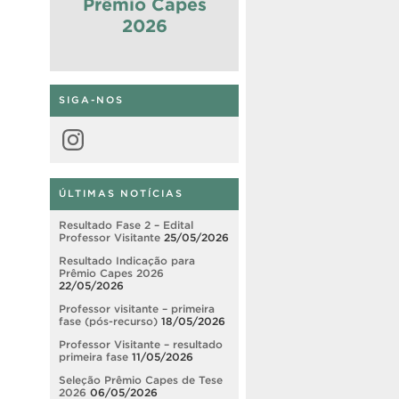
Prêmio Capes
2026
SIGA-NOS
Instagram
ÚLTIMAS NOTÍCIAS
Resultado Fase 2 – Edital
Professor Visitante
25/05/2026
Resultado Indicação para
Prêmio Capes 2026
22/05/2026
Professor visitante – primeira
fase (pós-recurso)
18/05/2026
Professor Visitante – resultado
primeira fase
11/05/2026
Seleção Prêmio Capes de Tese
2026
06/05/2026