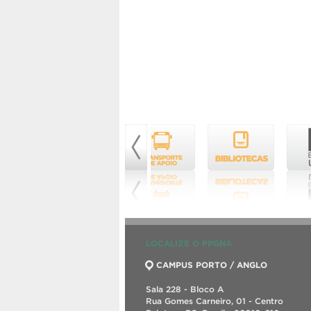
LOCALIZE O PPGNA
CAMPUS PORTO / ANGLO
Sala 228 - Bloco A
Rua Gomes Carneiro, 01 - Centro