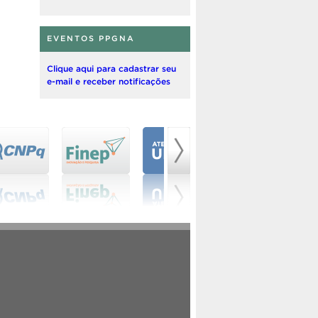
EVENTOS PPGNA
Clique aqui para cadastrar seu
e-mail e receber notificações