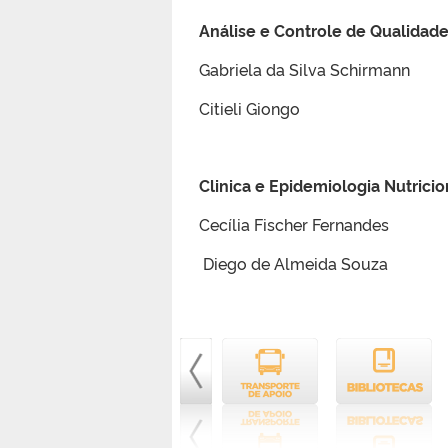
Análise e Controle de Qualidad
Gabriela da Silva Schirmann
Citieli Giongo
Clinica e Epidemiologia Nutricio
Cecília Fischer Fernandes
Diego de Almeida Souza