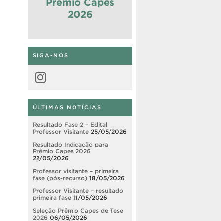
Prêmio Capes
2026
SIGA-NOS
Instagram
ÚLTIMAS NOTÍCIAS
Resultado Fase 2 – Edital
Professor Visitante
25/05/2026
Resultado Indicação para
Prêmio Capes 2026
22/05/2026
Professor visitante – primeira
fase (pós-recurso)
18/05/2026
Professor Visitante – resultado
primeira fase
11/05/2026
Seleção Prêmio Capes de Tese
2026
06/05/2026