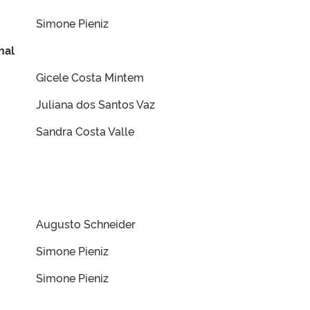
Simone Pieniz
nal
Gicele Costa Mintem
Juliana dos Santos Vaz
Sandra Costa Valle
Augusto Schneider
Simone Pieniz
Simone Pieniz