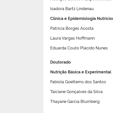
Isadora Bartz Lindenau
Clinica e Epidemiologia Nutricio
Patrícia Borges Acosta
Laura Vargas Hoffmann
Eduarda Couto Plácido Nunes
Doutorado
Nutrição Básica e Experimental
Fabíola Goettems dos Santos
Taiciane Gonçalves da Silva
Thayane Garcia Blumberg