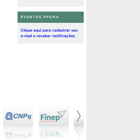
EVENTOS PPGNA
Clique aqui para cadastrar seu
e-mail e receber notificações