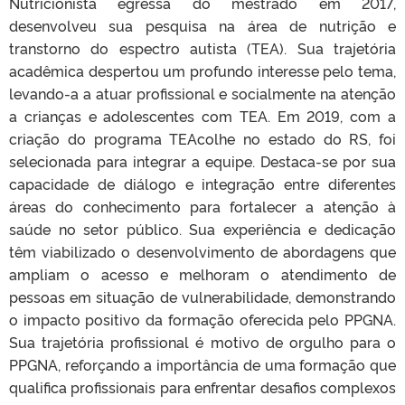
Nutricionista egressa do mestrado em 2017,
desenvolveu sua pesquisa na área de nutrição e
transtorno do espectro autista (TEA). Sua trajetória
acadêmica despertou um profundo interesse pelo tema,
levando-a a atuar profissional e socialmente na atenção
a crianças e adolescentes com TEA. Em 2019, com a
criação do programa TEAcolhe no estado do RS, foi
selecionada para integrar a equipe. Destaca-se por sua
capacidade de diálogo e integração entre diferentes
áreas do conhecimento para fortalecer a atenção à
saúde no setor público. Sua experiência e dedicação
têm viabilizado o desenvolvimento de abordagens que
ampliam o acesso e melhoram o atendimento de
pessoas em situação de vulnerabilidade, demonstrando
o impacto positivo da formação oferecida pelo PPGNA.
Sua trajetória profissional é motivo de orgulho para o
PPGNA, reforçando a importância de uma formação que
qualifica profissionais para enfrentar desafios complexos