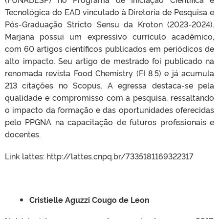
Tecnológica do EAD vinculado à Diretoria de Pesquisa e
Pós-Graduação Stricto Sensu da Kroton (2023-2024).
Marjana possui um expressivo currículo acadêmico,
com 60 artigos científicos publicados em periódicos de
alto impacto. Seu artigo de mestrado foi publicado na
renomada revista Food Chemistry (FI 8.5) e já acumula
213 citações no Scopus. A egressa destaca-se pela
qualidade e compromisso com a pesquisa, ressaltando
o impacto da formação e das oportunidades oferecidas
pelo PPGNA na capacitação de futuros profissionais e
docentes.
Link lattes: http://lattes.cnpq.br/7335181169322317
Cristielle Aguzzi Cougo de Leon