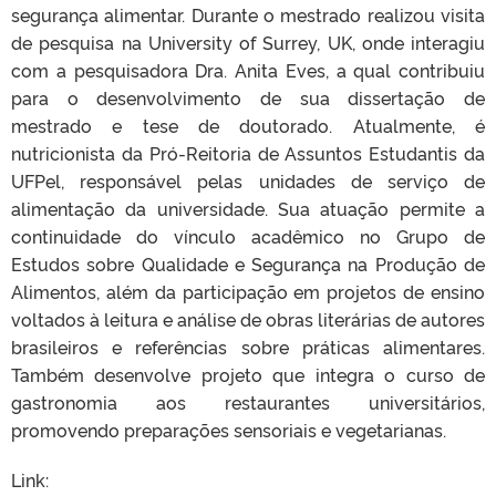
segurança alimentar. Durante o mestrado realizou visita
de pesquisa na University of Surrey, UK, onde interagiu
com a pesquisadora Dra. Anita Eves, a qual contribuiu
para o desenvolvimento de sua dissertação de
mestrado e tese de doutorado. Atualmente, é
nutricionista da Pró-Reitoria de Assuntos Estudantis da
UFPel, responsável pelas unidades de serviço de
alimentação da universidade. Sua atuação permite a
continuidade do vínculo acadêmico no Grupo de
Estudos sobre Qualidade e Segurança na Produção de
Alimentos, além da participação em projetos de ensino
voltados à leitura e análise de obras literárias de autores
brasileiros e referências sobre práticas alimentares.
Também desenvolve projeto que integra o curso de
gastronomia aos restaurantes universitários,
promovendo preparações sensoriais e vegetarianas.
Link: