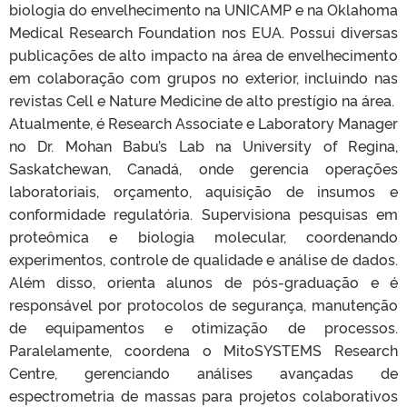
biologia do envelhecimento na UNICAMP e na Oklahoma
Medical Research Foundation nos EUA. Possui diversas
publicações de alto impacto na área de envelhecimento
em colaboração com grupos no exterior, incluindo nas
revistas Cell e Nature Medicine de alto prestígio na área.
Atualmente, é Research Associate e Laboratory Manager
no Dr. Mohan Babu’s Lab na University of Regina,
Saskatchewan, Canadá, onde gerencia operações
laboratoriais, orçamento, aquisição de insumos e
conformidade regulatória. Supervisiona pesquisas em
proteômica e biologia molecular, coordenando
experimentos, controle de qualidade e análise de dados.
Além disso, orienta alunos de pós-graduação e é
responsável por protocolos de segurança, manutenção
de equipamentos e otimização de processos.
Paralelamente, coordena o MitoSYSTEMS Research
Centre, gerenciando análises avançadas de
espectrometria de massas para projetos colaborativos