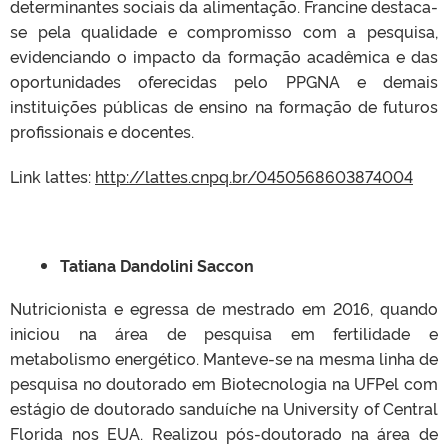
determinantes sociais da alimentação. Francine destaca-
se pela qualidade e compromisso com a pesquisa,
evidenciando o impacto da formação acadêmica e das
oportunidades oferecidas pelo PPGNA e demais
instituições públicas de ensino na formação de futuros
profissionais e docentes.
Link lattes:
http://lattes.cnpq.br/0450568603874004
Tatiana Dandolini Saccon
Nutricionista e egressa de mestrado em 2016, quando
iniciou na área de pesquisa em fertilidade e
metabolismo energético. Manteve-se na mesma linha de
pesquisa no doutorado em Biotecnologia na UFPel com
estágio de doutorado sanduíche na University of Central
Florida nos EUA. Realizou pós-doutorado na área de