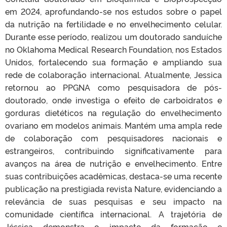
em 2024, aprofundando-se nos estudos sobre o papel
da nutrição na fertilidade e no envelhecimento celular.
Durante esse período, realizou um doutorado sanduíche
no Oklahoma Medical Research Foundation, nos Estados
Unidos, fortalecendo sua formação e ampliando sua
rede de colaboração internacional. Atualmente, Jessica
retornou ao PPGNA como pesquisadora de pós-
doutorado, onde investiga o efeito de carboidratos e
gorduras dietéticos na regulação do envelhecimento
ovariano em modelos animais. Mantém uma ampla rede
de colaboração com pesquisadores nacionais e
estrangeiros, contribuindo significativamente para
avanços na área de nutrição e envelhecimento. Entre
suas contribuições acadêmicas, destaca-se uma recente
publicação na prestigiada revista Nature, evidenciando a
relevância de suas pesquisas e seu impacto na
comunidade científica internacional. A trajetória de
Jéssica demonstra o impacto da formação e