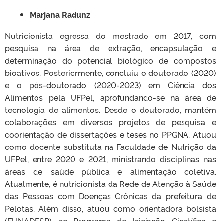
Marjana Radunz
Nutricionista egressa do mestrado em 2017, com
pesquisa na área de extração, encapsulação e
determinação do potencial biológico de compostos
bioativos. Posteriormente, concluiu o doutorado (2020)
e o pós-doutorado (2020-2023) em Ciência dos
Alimentos pela UFPel, aprofundando-se na área de
tecnologia de alimentos. Desde o doutorado, mantém
colaborações em diversos projetos de pesquisa e
coorientação de dissertações e teses no PPGNA. Atuou
como docente substituta na Faculdade de Nutrição da
UFPel, entre 2020 e 2021, ministrando disciplinas nas
áreas de saúde pública e alimentação coletiva.
Atualmente, é nutricionista da Rede de Atenção à Saúde
das Pessoas com Doenças Crônicas da prefeitura de
Pelotas. Além disso, atuou como orientadora bolsista
(FUNADESP) no Programa de Iniciação Científica e