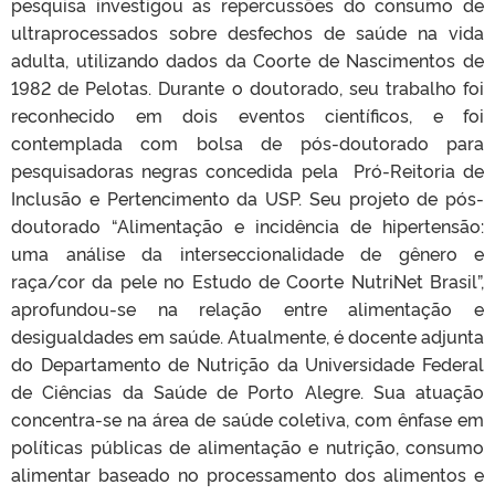
pesquisa investigou as repercussões do consumo de
ultraprocessados sobre desfechos de saúde na vida
adulta, utilizando dados da Coorte de Nascimentos de
1982 de Pelotas. Durante o doutorado, seu trabalho foi
reconhecido em dois eventos científicos, e foi
contemplada com bolsa de pós-doutorado para
pesquisadoras negras concedida pela Pró-Reitoria de
Inclusão e Pertencimento da USP. Seu projeto de pós-
doutorado “Alimentação e incidência de hipertensão:
uma análise da interseccionalidade de gênero e
raça/cor da pele no Estudo de Coorte NutriNet Brasil”,
aprofundou-se na relação entre alimentação e
desigualdades em saúde. Atualmente, é docente adjunta
do Departamento de Nutrição da Universidade Federal
de Ciências da Saúde de Porto Alegre. Sua atuação
concentra-se na área de saúde coletiva, com ênfase em
políticas públicas de alimentação e nutrição, consumo
alimentar baseado no processamento dos alimentos e