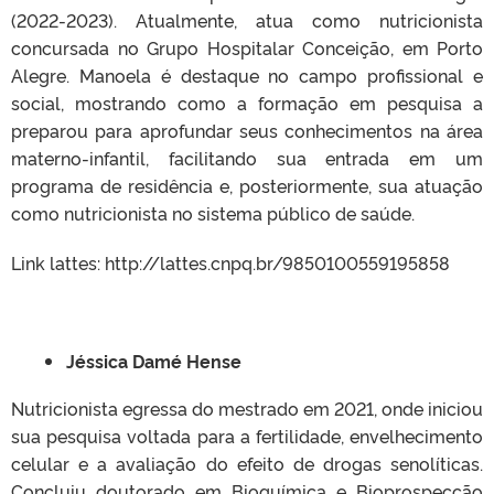
(2022-2023). Atualmente, atua como nutricionista
concursada no Grupo Hospitalar Conceição, em Porto
Alegre. Manoela é destaque no campo profissional e
social, mostrando como a formação em pesquisa a
preparou para aprofundar seus conhecimentos na área
materno-infantil, facilitando sua entrada em um
programa de residência e, posteriormente, sua atuação
como nutricionista no sistema público de saúde.
Link lattes: http://lattes.cnpq.br/9850100559195858
Jéssica Damé Hense
Nutricionista egressa do mestrado em 2021, onde iniciou
sua pesquisa voltada para a fertilidade, envelhecimento
celular e a avaliação do efeito de drogas senolíticas.
Concluiu doutorado em Bioquímica e Bioprospecção