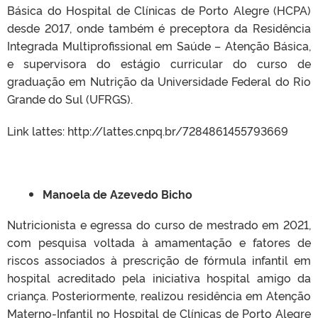
Básica do Hospital de Clínicas de Porto Alegre (HCPA)
desde 2017, onde também é preceptora da Residência
Integrada Multiprofissional em Saúde – Atenção Básica,
e supervisora do estágio curricular do curso de
graduação em Nutrição da Universidade Federal do Rio
Grande do Sul (UFRGS).
Link lattes: http://lattes.cnpq.br/7284861455793669
Manoela de Azevedo Bicho
Nutricionista e egressa do curso de mestrado em 2021,
com pesquisa voltada à amamentação e fatores de
riscos associados à prescrição de fórmula infantil em
hospital acreditado pela iniciativa hospital amigo da
criança. Posteriormente, realizou residência em Atenção
Materno-Infantil no Hospital de Clínicas de Porto Alegre