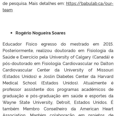
de pesquisa. Mais detalhes em:
https://babulab.ca/our-
team
Rogério Nogueira Soares
Educador Físico egresso do mestrado em 2015.
Posteriormente, realizou doutorado em Fisiologia da
Saúde e Exercício pela University of Calgary (Canadá) e
pós-doutorado em Fisiologia Cardiovascular no Dalton
Cardiovascular Center da University of Missouri
(Estados Unidos) e Joslin Diabetes Center da Harvard
Medical School (Estados Unidos). Atualmente é
professor assistente dos programas acadêmicos de
graduação e pós-graduação em saúde e esportes da
Wayne State University, Detroit, Estados Unidos. É
também Membro Conselheiro da American Heart
Association. Mantém colaboração em projetos de