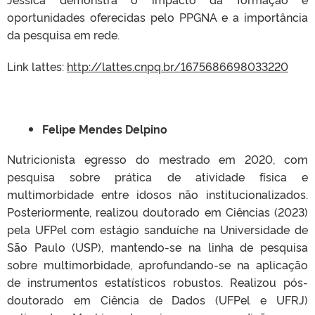
oportunidades oferecidas pelo PPGNA e a importância
da pesquisa em rede.
Link lattes:
http://lattes.cnpq.br/1675686698033220
Felipe Mendes Delpino
Nutricionista egresso do mestrado em 2020, com
pesquisa sobre prática de atividade física e
multimorbidade entre idosos não institucionalizados.
Posteriormente, realizou doutorado em Ciências (2023)
pela UFPel com estágio sanduíche na Universidade de
São Paulo (USP), mantendo-se na linha de pesquisa
sobre multimorbidade, aprofundando-se na aplicação
de instrumentos estatísticos robustos. Realizou pós-
doutorado em Ciência de Dados (UFPel e UFRJ)