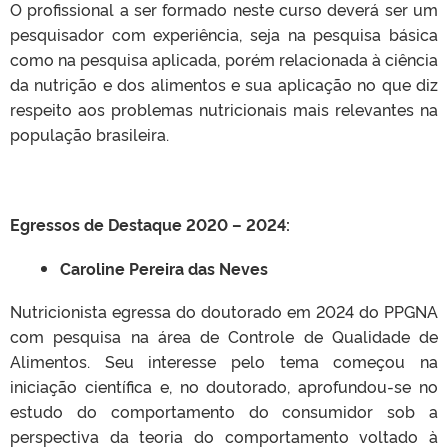
O profissional a ser formado neste curso deverá ser um
pesquisador com experiência, seja na pesquisa básica
como na pesquisa aplicada, porém relacionada à ciência
da nutrição e dos alimentos e sua aplicação no que diz
respeito aos problemas nutricionais mais relevantes na
população brasileira.
Egressos de Destaque 2020 – 2024:
Caroline Pereira das Neves
Nutricionista egressa do doutorado em 2024 do PPGNA
com pesquisa na área de Controle de Qualidade de
Alimentos. Seu interesse pelo tema começou na
iniciação científica e, no doutorado, aprofundou-se no
estudo do comportamento do consumidor sob a
perspectiva da teoria do comportamento voltado à