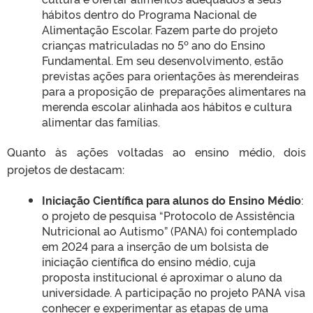
hábitos dentro do Programa Nacional de
Alimentação Escolar. Fazem parte do projeto
crianças matriculadas no 5º ano do Ensino
Fundamental. Em seu desenvolvimento, estão
previstas ações para orientações às merendeiras
para a proposição de preparações alimentares na
merenda escolar alinhada aos hábitos e cultura
alimentar das famílias.
Quanto às ações voltadas ao ensino médio, dois
projetos de destacam:
Iniciação Científica para alunos do Ensino Médio
:
o projeto de pesquisa “Protocolo de Assistência
Nutricional ao Autismo” (PANA) foi contemplado
em 2024 para a inserção de um bolsista de
iniciação científica do ensino médio, cuja
proposta institucional é aproximar o aluno da
universidade. A participação no projeto PANA visa
conhecer e experimentar as etapas de uma