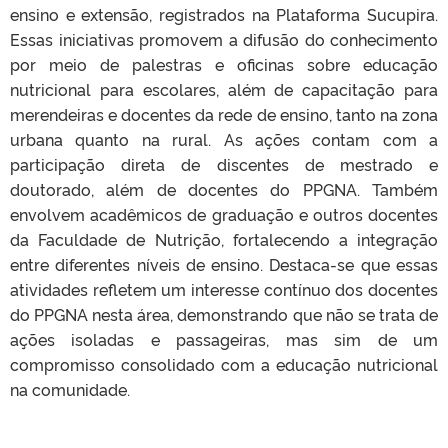
ensino e extensão, registrados na Plataforma Sucupira.
Essas iniciativas promovem a difusão do conhecimento
por meio de palestras e oficinas sobre educação
nutricional para escolares, além de capacitação para
merendeiras e docentes da rede de ensino, tanto na zona
urbana quanto na rural. As ações contam com a
participação direta de discentes de mestrado e
doutorado, além de docentes do PPGNA. Também
envolvem acadêmicos de graduação e outros docentes
da Faculdade de Nutrição, fortalecendo a integração
entre diferentes níveis de ensino. Destaca-se que essas
atividades refletem um interesse contínuo dos docentes
do PPGNA nesta área, demonstrando que não se trata de
ações isoladas e passageiras, mas sim de um
compromisso consolidado com a educação nutricional
na comunidade.