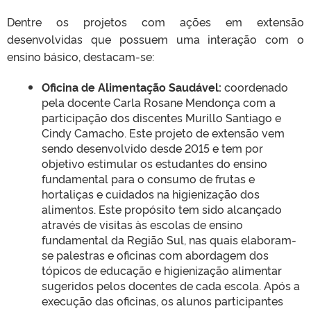
Dentre os projetos com ações em extensão
desenvolvidas que possuem uma interação com o
ensino básico, destacam-se:
Oficina de Alimentação Saudável:
coordenado
pela docente Carla Rosane Mendonça com a
participação dos discentes Murillo Santiago e
Cindy Camacho. Este projeto de extensão vem
sendo desenvolvido desde 2015 e tem por
objetivo estimular os estudantes do ensino
fundamental para o consumo de frutas e
hortaliças e cuidados na higienização dos
alimentos. Este propósito tem sido alcançado
através de visitas às escolas de ensino
fundamental da Região Sul, nas quais elaboram-
se palestras e oficinas com abordagem dos
tópicos de educação e higienização alimentar
sugeridos pelos docentes de cada escola. Após a
execução das oficinas, os alunos participantes