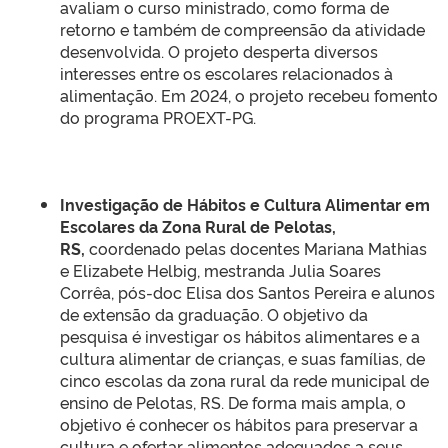
avaliam o curso ministrado, como forma de
retorno e também de compreensão da atividade
desenvolvida. O projeto desperta diversos
interesses entre os escolares relacionados à
alimentação. Em 2024, o projeto recebeu fomento
do programa PROEXT-PG.
Investigação de Hábitos e Cultura Alimentar em
Escolares da Zona Rural de Pelotas,
RS,
coordenado pelas docentes Mariana Mathias
e Elizabete Helbig, mestranda Julia Soares
Corrêa, pós-doc Elisa dos Santos Pereira e alunos
de extensão da graduação. O objetivo da
pesquisa é investigar os hábitos alimentares e a
cultura alimentar de crianças, e suas famílias, de
cinco escolas da zona rural da rede municipal de
ensino de Pelotas, RS. De forma mais ampla, o
objetivo é conhecer os hábitos para preservar a
cultura e ofertar alimentos adequados a seus