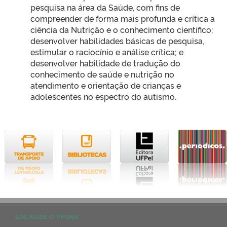
pesquisa na área da Saúde, com fins de
compreender de forma mais profunda e crítica a
ciência da Nutrição e o conhecimento científico;
desenvolver habilidades básicas de pesquisa,
estimular o raciocínio e análise crítica; e
desenvolver habilidade de tradução do
conhecimento de saúde e nutrição no
atendimento e orientação de crianças e
adolescentes no espectro do autismo.
LOCALIZE O PPGNA