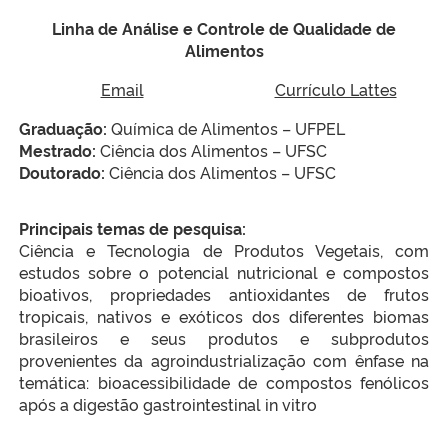
Linha de Análise e Controle de Qualidade de
Alimentos
Email
Currículo Lattes
Graduação:
Química de Alimentos – UFPEL
Mestrado:
Ciência dos Alimentos – UFSC
Doutorado:
Ciência dos Alimentos – UFSC
Principais temas de pesquisa:
Ciência e Tecnologia de Produtos Vegetais, com
estudos sobre o potencial nutricional e compostos
bioativos, propriedades antioxidantes de frutos
tropicais, nativos e exóticos dos diferentes biomas
brasileiros e seus produtos e subprodutos
provenientes da agroindustrialização com ênfase na
temática: bioacessibilidade de compostos fenólicos
após a digestão gastrointestinal in vitro