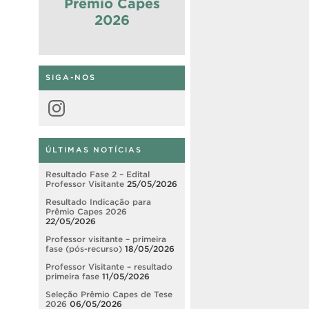
Prêmio Capes
2026
SIGA-NOS
Instagram
ÚLTIMAS NOTÍCIAS
Resultado Fase 2 – Edital
Professor Visitante
25/05/2026
Resultado Indicação para
Prêmio Capes 2026
22/05/2026
Professor visitante – primeira
fase (pós-recurso)
18/05/2026
Professor Visitante – resultado
primeira fase
11/05/2026
Seleção Prêmio Capes de Tese
2026
06/05/2026