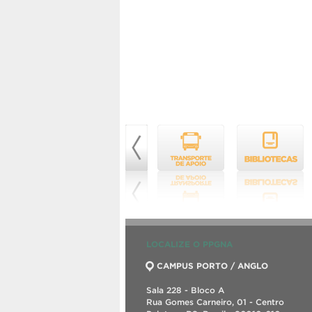
LOCALIZE O PPGNA
CAMPUS PORTO / ANGLO
Sala 228 - Bloco A
Rua Gomes Carneiro, 01 - Centro