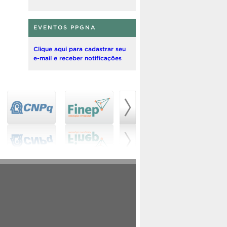
EVENTOS PPGNA
Clique aqui para cadastrar seu
e-mail e receber notificações