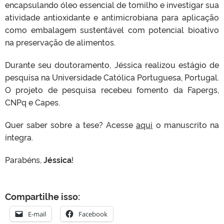
encapsulando óleo essencial de tomilho e investigar sua
atividade antioxidante e antimicrobiana para aplicação
como embalagem sustentável com potencial bioativo
na preservação de alimentos.
Durante seu doutoramento, Jéssica realizou estágio de
pesquisa na Universidade Católica Portuguesa, Portugal.
O projeto de pesquisa recebeu fomento da Fapergs,
CNPq e Capes.
Quer saber sobre a tese? Acesse
aqui
o manuscrito na
íntegra.
Parabéns,
Jéssica
!
Compartilhe isso:
E-mail
Facebook