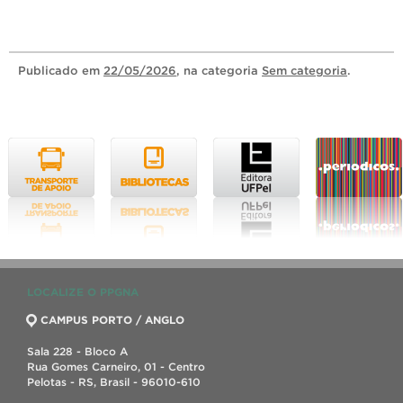
Publicado
em
22/05/2026
, na categoria
Sem categoria
.
LOCALIZE O PPGNA
CAMPUS PORTO / ANGLO
Sala 228 - Bloco A
Rua Gomes Carneiro, 01 - Centro
Pelotas - RS, Brasil - 96010-610