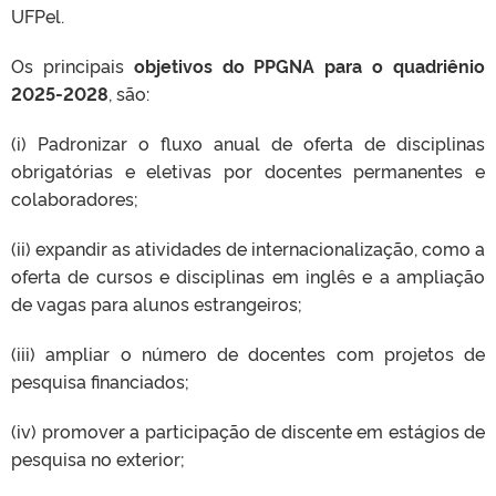
UFPel.
Os principais
objetivos do PPGNA para o quadriênio
2025-2028
, são:
(i) Padronizar o fluxo anual de oferta de disciplinas
obrigatórias e eletivas por docentes permanentes e
colaboradores;
(ii) expandir as atividades de internacionalização, como a
oferta de cursos e disciplinas em inglês e a ampliação
de vagas para alunos estrangeiros;
(iii) ampliar o número de docentes com projetos de
pesquisa financiados;
(iv) promover a participação de discente em estágios de
pesquisa no exterior;