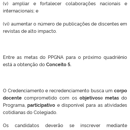
(v) ampliar e fortalecer colaborações nacionais e
internacionais; e
(vi) aumentar o número de publicações de discentes em
revistas de alto impacto.
Entre as metas do PPGNA para o próximo quadriênio
está a obtenção do
Conceito 5.
O Credenciamento e recredenciamento busca um
corpo
docente
comprometido com os
objetivos
e
metas
do
Programa,
participativo
e disponível para as atividades
cotidianas do Colegiado.
Os candidatos deverão se inscrever mediante