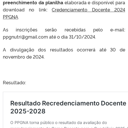
preenchimento da planilha
elaborada e disponível para
download no link:
Credenciamento Docente 2024
PPGNA
As inscrições serão recebidas pelo e-mail:
ppgnutri@gmail.com até o dia 31/10/2024.
A divulgação dos resultados ocorrerá até 30 de
novembro de 2024.
Resultado: