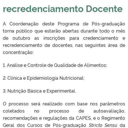
recredenciamento Docente
A Coordenação deste Programa de Pós-graduação
torna público que estarão abertas durante todo o mês
de outubro as inscrições para credenciamento e
recredenciamento de docentes, nas seguintes área de
concentração:
1. Análise e Controle de Qualidade de Alimentos;
2. Clínica e Epidemiologia Nutricional;
3. Nutrição Básica e Experimental.
O processo será realizado com base nos parâmetros
coletados no processo de autoavaliação,
recomendações e regulações da CAPES, e o Regimento
Geral dos Cursos de Pós-graduação
Stricto Sensu
da