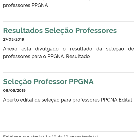
professores PPGNA
Resultados Seleção Professores
27/05/2019
Anexo está divulgado o resultado da seleção de
professores para o PPGNA. Resultado
Seleção Professor PPGNA
06/05/2019
Aberto edital de seleção para professores PPGNA Edital
Exibindo registro(s) 1 a 10 de 10 encontrado(s).