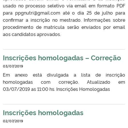
usado no processo seletivo via email em formato PDF
para ppgnutri@gmail.com até o dia 25 de julho para
confirmar a inscrição no mestrado. Informações sobre
procedimento de matricula serão enviados por email
aos candidatos aprovados.
Inscrições homologadas – Correção
03/07/2019
Em anexo está divulgada a lista de inscrição
homologadas com correção. Atualizado em
03/07/2019 as 11:00 hs. Inscrições Homologadas
Inscrições homologadas
02/07/2019