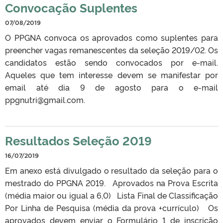
Convocação Suplentes
07/08/2019
O PPGNA convoca os aprovados como suplentes para
preencher vagas remanescentes da seleção 2019/02. Os
candidatos estão sendo convocados por e-mail.
Aqueles que tem interesse devem se manifestar por
email até dia 9 de agosto para o e-mail
ppgnutri@gmail.com.
Resultados Seleção 2019
16/07/2019
Em anexo está divulgado o resultado da seleção para o
mestrado do PPGNA 2019. Aprovados na Prova Escrita
(média maior ou igual a 6,0) Lista Final de Classificação
Por Linha de Pesquisa (média da prova +currículo) Os
aprovados devem enviar o Formulário 1 de inscrição