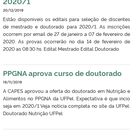
2020/1
20/12/2019
Estão disponiveis os editais para seleção de discentes
de mestrado e doutorado para 2020/1. As inscrições
ocorrem por email de 27 de janeiro a 07 de fevereiro de
2020. As provas ocorrerão no dia 14 de fevereiro de
2020 as 08:30 hs. Edital Mestrado Edital Doutorado
PPGNA aprova curso de doutorado
19/11/2019
A CAPES aprovou a oferta do doutorado em Nutrição e
Alimentos no PPGNA da UFPel. Expectativa é que incio
seja em 2020/1 Veja noticia completa no site da UFPel:
Doutorado Nutrição UFPel