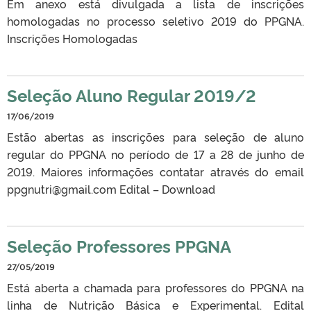
Em anexo está divulgada a lista de inscrições
homologadas no processo seletivo 2019 do PPGNA.
Inscrições Homologadas
Seleção Aluno Regular 2019/2
17/06/2019
Estão abertas as inscrições para seleção de aluno
regular do PPGNA no período de 17 a 28 de junho de
2019. Maiores informações contatar através do email
ppgnutri@gmail.com Edital – Download
Seleção Professores PPGNA
27/05/2019
Está aberta a chamada para professores do PPGNA na
linha de Nutrição Básica e Experimental. Edital