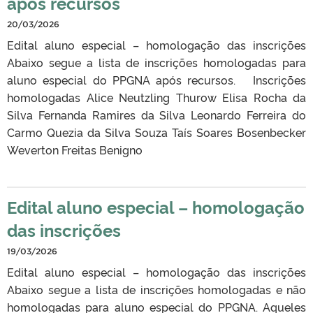
após recursos
20/03/2026
Edital aluno especial – homologação das inscrições
Abaixo segue a lista de inscrições homologadas para
aluno especial do PPGNA após recursos. Inscrições
homologadas Alice Neutzling Thurow Elisa Rocha da
Silva Fernanda Ramires da Silva Leonardo Ferreira do
Carmo Quezia da Silva Souza Taís Soares Bosenbecker
Weverton Freitas Benigno
Edital aluno especial – homologação
das inscrições
19/03/2026
Edital aluno especial – homologação das inscrições
Abaixo segue a lista de inscrições homologadas e não
homologadas para aluno especial do PPGNA. Aqueles