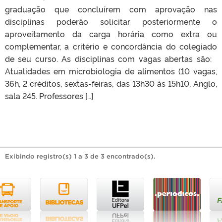
graduação que concluírem com aprovação nas
disciplinas poderão solicitar posteriormente o
aproveitamento da carga horária como extra ou
complementar, a critério e concordância do colegiado
de seu curso. As disciplinas com vagas abertas são:
Atualidades em microbiologia de alimentos (10 vagas,
36h, 2 créditos, sextas-feiras, das 13h30 às 15h10, Anglo,
sala 245. Professores […]
Exibindo registro(s) 1 a 3 de 3 encontrado(s).