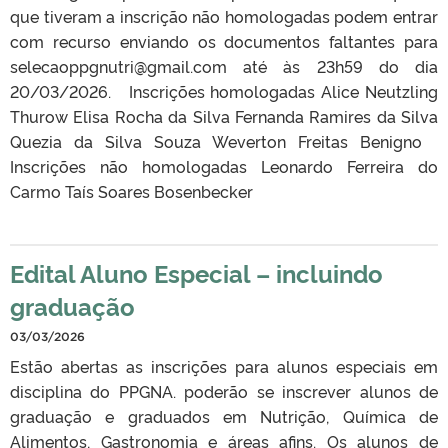
que tiveram a inscrição não homologadas podem entrar
com recurso enviando os documentos faltantes para
selecaoppgnutri@gmail.com até às 23h59 do dia
20/03/2026. Inscrições homologadas Alice Neutzling
Thurow Elisa Rocha da Silva Fernanda Ramires da Silva
Quezia da Silva Souza Weverton Freitas Benigno
Inscrições não homologadas Leonardo Ferreira do
Carmo Taís Soares Bosenbecker
Edital Aluno Especial – incluindo
graduação
03/03/2026
Estão abertas as inscrições para alunos especiais em
disciplina do PPGNA. poderão se inscrever alunos de
graduação e graduados em Nutrição, Química de
Alimentos, Gastronomia e áreas afins. Os alunos de