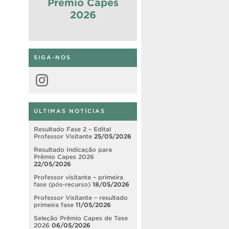
Prêmio Capes
2026
SIGA-NOS
Instagram
ÚLTIMAS NOTÍCIAS
Resultado Fase 2 – Edital
Professor Visitante
25/05/2026
Resultado Indicação para
Prêmio Capes 2026
22/05/2026
Professor visitante – primeira
fase (pós-recurso)
18/05/2026
Professor Visitante – resultado
primeira fase
11/05/2026
Seleção Prêmio Capes de Tese
2026
06/05/2026