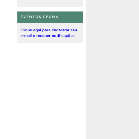
EVENTOS PPGNA
Clique aqui para cadastrar seu
e-mail e receber notificações