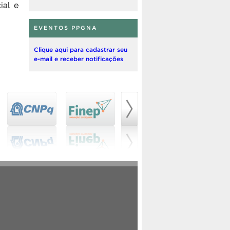
ial e
EVENTOS PPGNA
Clique aqui para cadastrar seu
e-mail e receber notificações