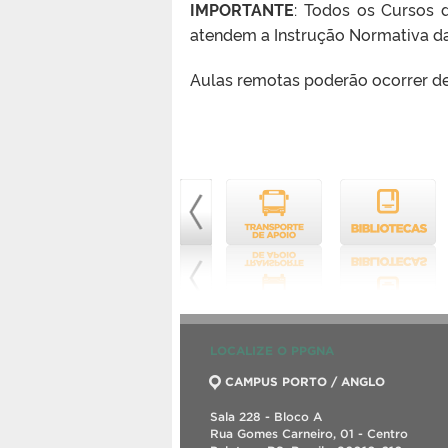
IMPORTANTE
: Todos os Cursos 
atendem a Instrução Normativa da
Aulas remotas poderão ocorrer de 
LOCALIZE O PPGNA
CAMPUS PORTO / ANGLO
Sala 228 - Bloco A
Rua Gomes Carneiro, 01 - Centro