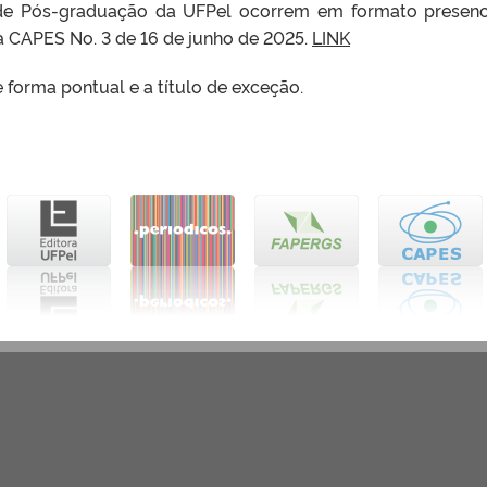
de Pós-graduação da UFPel ocorrem em formato presenc
 CAPES No. 3 de 16 de junho de 2025.
LINK
forma pontual e a título de exceção.