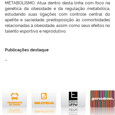
METABOLISMO. Atua dentro desta linha com foco na
genética da obesidade e da regulação metabólica,
estudando suas ligações com controle central do
apetite e saciedade, predisposição às comorbidades
relacionadas à obesidade, assim como seus efeitos no
talento esportivo e reprodutivo.
Publicações destaque
–